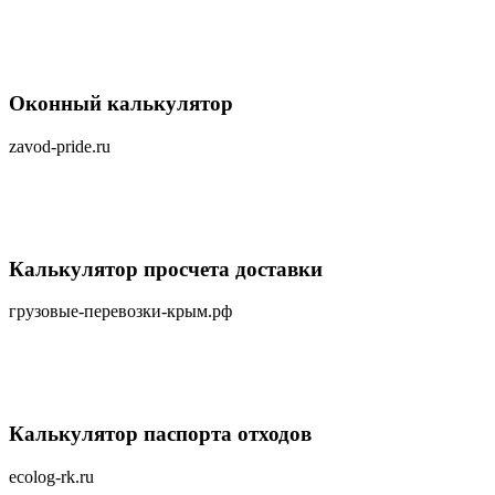
Оконный калькулятор
zavod-pride.ru
Калькулятор просчета доставки
грузовые-перевозки-крым.рф
Калькулятор паспорта отходов
ecolog-rk.ru