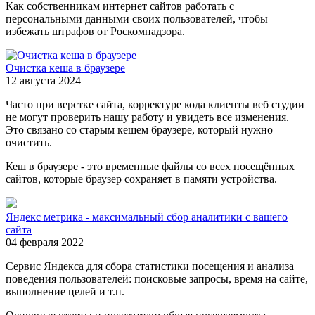
Как собственникам интернет сайтов работать с
персональными данными своих пользователей, чтобы
избежать штрафов от Роскомнадзора.
Очистка кеша в браузере
12 августа 2024
Часто при верстке сайта, корректуре кода клиенты веб студии
не могут проверить нашу работу и увидеть все изменения.
Это связано со старым кешем браузере, который нужно
очистить.
Кеш в браузере - это временные файлы со всех посещённых
сайтов, которые браузер сохраняет в памяти устройства.
Яндекс метрика - максимальный сбор аналитики с вашего
сайта
04 февраля 2022
Сервис Яндекса для сбора статистики посещения и анализа
поведения пользователей: поисковые запросы, время на сайте,
выполнение целей и т.п.