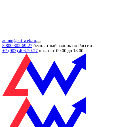
admin@art-web.ru
8 800 302-69-27
бесплатный звонок по России
+7 (903)
403-59-27
пн.-пт. с 09.00 до 18.00