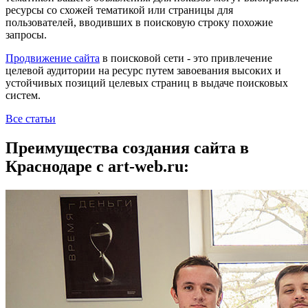
ресурсы со схожей тематикой или страницы для
пользователей, вводивших в поисковую строку похожие
запросы.
Продвижение сайта
в поисковой сети - это привлечение
целевой аудитории на ресурс путем завоевания высоких и
устойчивых позиций целевых страниц в выдаче поисковых
систем.
Все статьи
Преимущества создания сайта в
Краснодаре с art-web.ru: