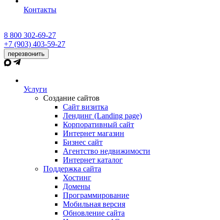
Контакты
8 800 302-69-27
+7 (903) 403-59-27
перезвонить
Услуги
Создание сайтов
Сайт визитка
Лендинг (Landing page)
Корпоративный сайт
Интернет магазин
Бизнес сайт
Агентство недвижимости
Интернет каталог
Поддержка сайта
Хостинг
Домены
Программирование
Мобильная версия
Обновление сайта