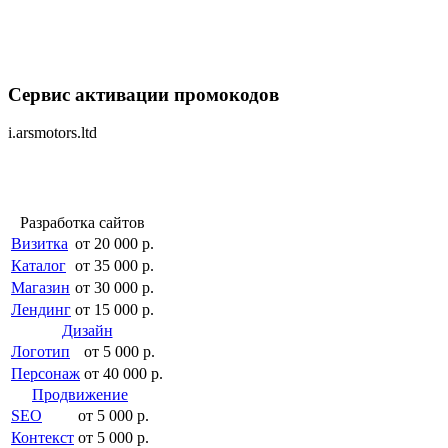
Сервис активации промокодов
i.arsmotors.ltd
Разработка сайтов
Визитка
от 20 000 р.
Каталог
от 35 000 р.
Магазин
от 30 000 р.
Лендинг
от 15 000 р.
Дизайн
Логотип
от 5 000 р.
Персонаж
от 40 000 р.
Продвижение
SEO
от 5 000 р.
Контекст
от 5 000 р.