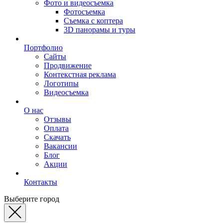
Фото и видеосъемка
Фотосъемка
Съемка с коптера
3D панорамы и туры
Портфолио
Сайты
Продвижение
Контекстная реклама
Логотипы
Видеосъемка
О нас
Отзывы
Оплата
Скачать
Вакансии
Блог
Акции
Контакты
Выберите город