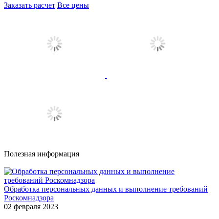
Заказать расчет
Все цены
Полезная информация
Обработка персональных данных и выполнение требований
Роскомнадзора
02 февраля 2023