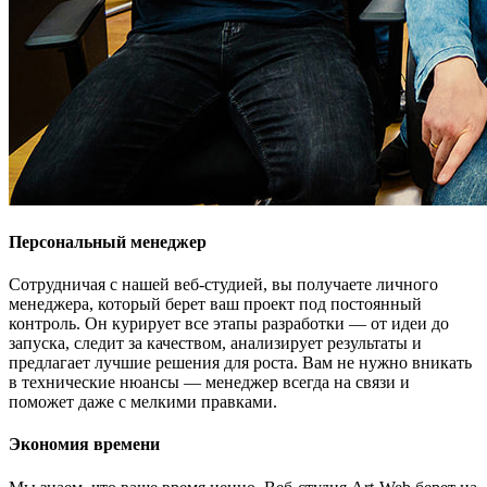
Персональный менеджер
Сотрудничая с нашей веб-студией, вы получаете личного
менеджера, который берет ваш проект под постоянный
контроль. Он курирует все этапы разработки — от идеи до
запуска, следит за качеством, анализирует результаты и
предлагает лучшие решения для роста. Вам не нужно вникать
в технические нюансы — менеджер всегда на связи и
поможет даже с мелкими правками.
Экономия времени