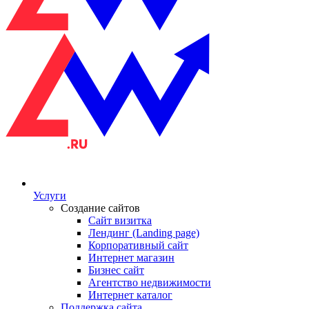
Услуги
Создание сайтов
Сайт визитка
Лендинг (Landing page)
Корпоративный сайт
Интернет магазин
Бизнес сайт
Агентство недвижимости
Интернет каталог
Поддержка сайта