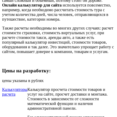
самый сложный и объемный, поэтому стоит он дороже.
Онлайн калькулятор для сайта
используется повсеместно,
например, когда необходимо рассчитать стоимость тура с
учетом количества дней, числа человек, отправляющихся в
путешествие, категории номера.
Также расчеты необходимы во многих других случаях: расчет
стоимости страховки, стоимость виртуальных услуг, при
расчете стоимости такси, аренды авто, а также есть
популярный калькулятор инвестиций, стоимости товаров,
оборудования и так далее. Это значительно упрощает работу с
сайтом, повышает доверие к компании, товарам и услугам.
Цены на разработку:
цены указаны в рублях
Калькуляторы
Калькулятор просчета стоимости товаров и
расчета
услуг на сайте, просчет доставки и монтажа.
Стоимость в зависимости от сложности
математической функции и наличия
административной панели.