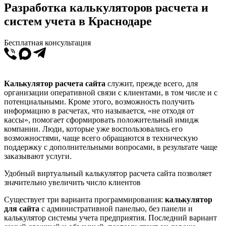
Разработка калькуляторов расчета и
систем учета в Краснодаре
Бесплатная консультация
Калькулятор расчета сайта
служит, прежде всего, для
организации оперативной связи с клиентами, в том числе и с
потенциальными. Кроме этого, возможность получить
информацию в расчетах, что называется, «не отходя от
кассы», помогает сформировать положительный имидж
компании. Люди, которые уже воспользовались его
возможностями, чаще всего обращаются в техническую
поддержку с дополнительными вопросами, в результате чаще
заказывают услуги.
Удобный виртуальный калькулятор расчета сайта позволяет
значительно увеличить число клиентов
Существует три варианта программирования:
калькулятор
для сайта
с административной панелью, без панели и
калькулятор системы учета предприятия. Последний вариант