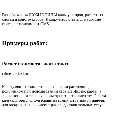
Разрабатываем ЛЮБЫЕ ТИПЫ калькуляторов, расчетных
систем и конструкторов. Калькулятор ставится на любые
сайты, независимо от CMS.
Примеры работ:
Расчет стоимости заказа такси
crimea24-taxi.ru
Калькуляция стоимости на основании расстояния,
полученном при использовании сервиса Яндекс карты, а
также дополнительных параметров заказа клиентом. Работа
калькулятора с использованием административной панели,
для ввода расценок километража и дополнительных услуг.