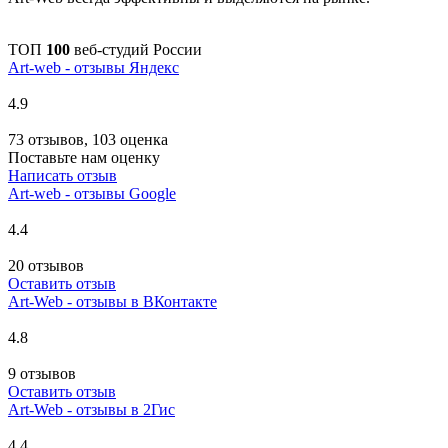
ТОП
100
веб-студий России
Art-web - отзывы Яндекс
4.9
73 отзывов, 103 оценка
Поставьте нам оценку
Написать отзыв
Art-web - отзывы Google
4.4
20 отзывов
Оставить отзыв
Art-Web - отзывы в ВКонтакте
4.8
9 отзывов
Оставить отзыв
Art-Web - отзывы в 2Гис
4.4