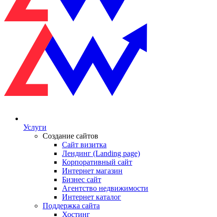
Услуги
Создание сайтов
Сайт визитка
Лендинг (Landing page)
Корпоративный сайт
Интернет магазин
Бизнес сайт
Агентство недвижимости
Интернет каталог
Поддержка сайта
Хостинг