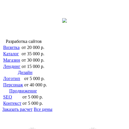
Разработка сайтов
Визитка
от 20 000 р.
Каталог
от 35 000 р.
Магазин
от 30 000 р.
Лендинг
от 15 000 р.
Дизайн
Логотип
от 5 000 р.
Персонаж
от 40 000 р.
Продвижение
SEO
от 5 000 р.
Контекст
от 5 000 р.
Заказать расчет
Все цены