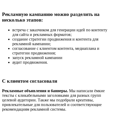
Рекламную кампанию можно разделить на
несколько этапов:
встреча с заказчиком для генерации идей по контенту
для сайта и рекламных форматов;
создание стратегии продвижения и контента для
рекламной кампании;
согласование с клиентом контента, медиаплана и
стратегии продвижения;
запуск рекламной кампании
аудит продвижения.
С клиентом согласовали
Рекламные объявления и баннеры.
Мы написали ёмкие
тексты с кликабельными заголовками для разных групп
целевой аудитории. Также мы подобрали креативы,
привлекательные для пользователей и соответствующие
рекомендациям рекламной системы.