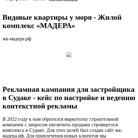
Видовые квартиры у моря - Жилой
комплекс «МАДЕРА»
жк-мадера.рф
Рекламная кампания для застройщика
в Судаке - кейс по настройке и ведению
контекстной рекламы
В 2022 году к нам обратился маркетолог строительной
компании с запросом увеличить продажи строящегося
комплекса в Судаке. Для этих целей был создан сайт жк-
мадера.рф. Для привлечения новых клиентов мы