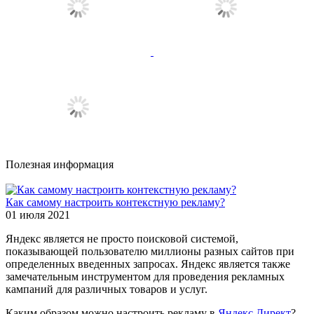
Полезная информация
Как самому настроить контекстную рекламу?
01 июля 2021
Яндекс является не просто поисковой системой,
показывающей пользователю миллионы разных сайтов при
определенных введенных запросах. Яндекс является также
замечательным инструментом для проведения рекламных
кампаний для различных товаров и услуг.
Каким образом можно настроить рекламу в
Яндекс.Директ
?