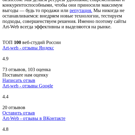
конкурентоспособными, чтобы они приносили максимум
выгоды — будь то продажи или
репутация.
Мы никогда не
останавливаемся: внедряем новые технологии, тестируем
подходы, совершенствуем решения. Именно поэтому сайты
Art-Web всегда эффективны и выделяются на рынке.
ТОП
100
веб-студий России
Art-web - отзывы Яндекс
4.9
73 отзывов, 103 оценка
Поставьте нам оценку
Написать отзыв
Art-web - отзывы Google
4.4
20 отзывов
Оставить отзыв
Art-Web - отзывы в ВКонтакте
4.8