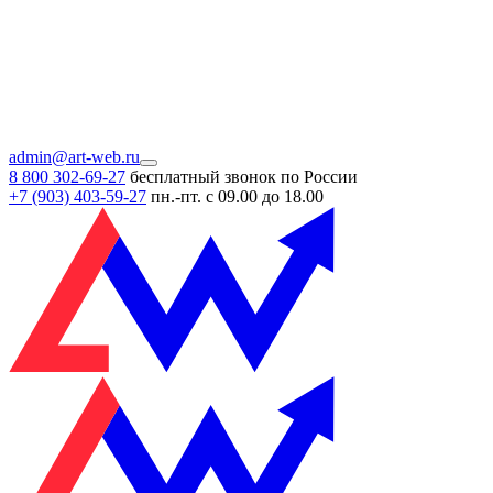
admin@art-web.ru
8 800 302-69-27
бесплатный звонок по России
+7 (903)
403-59-27
пн.-пт. с 09.00 до 18.00