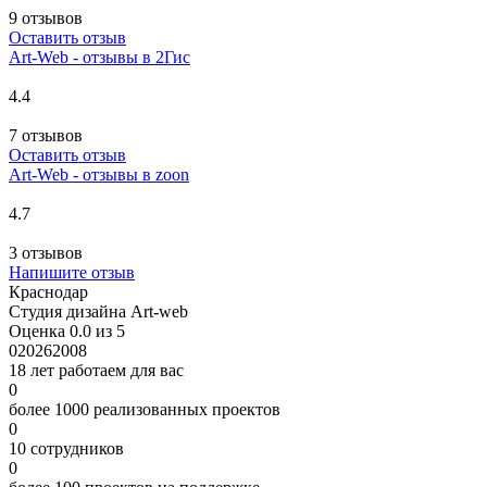
9 отзывов
Оставить отзыв
Art-Web - отзывы в 2Гис
4.4
7 отзывов
Оставить отзыв
Art-Web - отзывы в zoon
4.7
3 отзывов
Напишите отзыв
Краснодар
Студия дизайна Art-web
Оценка 0.0 из 5
0
2026
2008
18 лет работаем для вас
0
более 1000 реализованных проектов
0
10 сотрудников
0