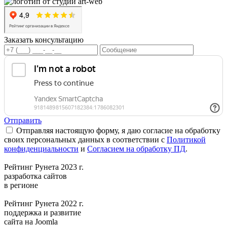
Заказать консультацию
Отправить
Отправляя настоящую форму, я даю согласие на обработку
своих персональных данных в соответствии с
Политикой
конфиденциальности
и
Согласием на обработку ПД
.
Рейтинг Рунета 2023 г.
разработка сайтов
в регионе
Рейтинг Рунета 2022 г.
поддержка и развитие
сайта на Joomla