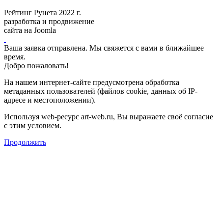
Рейтинг Рунета 2022 г.
разработка и продвижение
сайта на Joomla
Ваша заявка отправлена. Мы свяжется с вами в ближайшее
время.
Добро пожаловать!
На нашем интернет-сайте предусмотрена обработка
метаданных пользователей (файлов cookie, данных об IP-
адресе и местоположении).
Используя web-ресурс art-web.ru, Вы выражаете своё согласие
с этим условием.
Продолжить