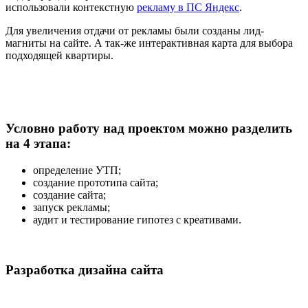
использовали контекстную
рекламу в ПС Яндекс
.
Для увеличения отдачи от рекламы были созданы лид-
магниты на сайте. А так-же интерактивная карта для выбора
подходящей квартиры.
Условно работу над проектом можно разделить
на 4 этапа:
определение УТП;
создание прототипа сайта;
создание сайта;
запуск рекламы;
аудит и тестирование гипотез с креативами.
Разработка дизайна сайта