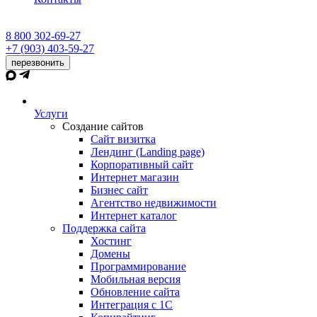
8 800 302-69-27
+7 (903) 403-59-27
перезвонить
Услуги
Создание сайтов
Сайт визитка
Лендинг (Landing page)
Корпоративный сайт
Интернет магазин
Бизнес сайт
Агентство недвижимости
Интернет каталог
Поддержка сайта
Хостинг
Домены
Программирование
Мобильная версия
Обновление сайта
Интеграция с 1С