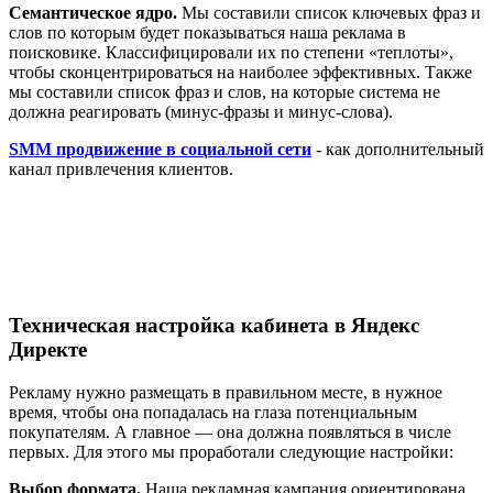
Семантическое ядро.
Мы составили список ключевых фраз и
слов по которым будет показываться наша реклама в
поисковике. Классифицировали их по степени «теплоты»,
чтобы сконцентрироваться на наиболее эффективных. Также
мы составили список фраз и слов, на которые система не
должна реагировать (минус-фразы и минус-слова).
SMM продвижение в социальной сети
- как дополнительный
канал привлечения клиентов.
Техническая настройка кабинета в Яндекс
Директе
Рекламу нужно размещать в правильном месте, в нужное
время, чтобы она попадалась на глаза потенциальным
покупателям. А главное — она должна появляться в числе
первых. Для этого мы проработали следующие настройки:
Выбор формата.
Наша рекламная кампания ориентирована