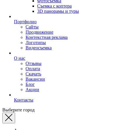
Фотосъемка
Съемка с коптера
3D панорамы и туры
Портфолио
Сайты
Продвижение
Контекстная реклама
Логотипы
Видеосъемка
О нас
Отзывы
Оплата
Скачать
Вакансии
Блог
Акции
Контакты
Выберите город