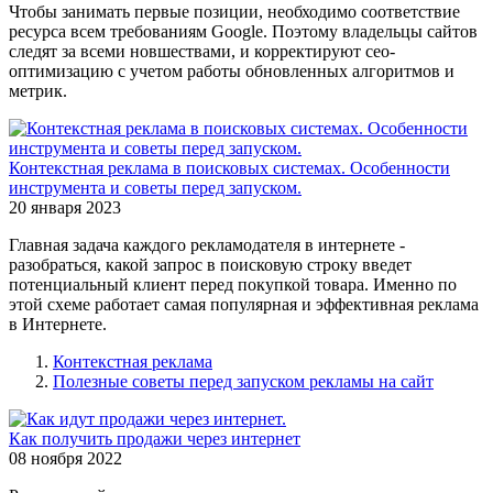
Чтобы занимать первые позиции, необходимо соответствие
ресурса всем требованиям Google. Поэтому владельцы сайтов
следят за всеми новшествами, и корректируют сео-
оптимизацию с учетом работы обновленных алгоритмов и
метрик.
Контекстная реклама в поисковых системах. Особенности
инструмента и советы перед запуском.
20 января 2023
Главная задача каждого рекламодателя в интернете -
разобраться, какой запрос в поисковую строку введет
потенциальный клиент перед покупкой товара. Именно по
этой схеме работает самая популярная и эффективная реклама
в Интернете.
Контекстная реклама
Полезные советы перед запуском рекламы на сайт
Как получить продажи через интернет
08 ноября 2022