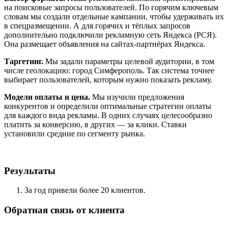
на поисковые запросы пользователей. По горячим ключевым
словам мы создали отдельные кампании, чтобы удерживать их
в спецразмещении. А для горячих и тёплых запросов
дополнительно подключили рекламную сеть Яндекса (РСЯ).
Она размещает объявления на сайтах-партнёрах Яндекса.
Таргетинг.
Мы задали параметры целевой аудитории, в том
числе геолокацию: город Симферополь. Так система точнее
выбирает пользователей, которым нужно показать рекламу.
Модели оплаты и цена.
Мы изучили предложения
конкурентов и определили оптимальные стратегии оплаты
для каждого вида рекламы. В одних случаях целесообразно
платить за конверсию, в других — за клики. Ставки
установили средние по сегменту рынка.
Результаты
За год привели более 20 клиентов.
Обратная связь от клиента