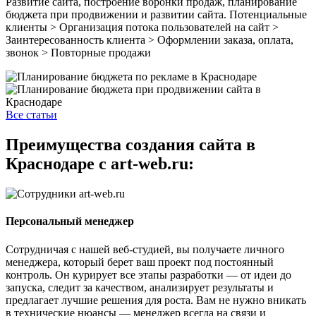
Развитие сайта, построение воронки продаж, планирование
бюджета при продвижении и развитии сайта. Потенциальные
клиенты > Организация потока пользователей на сайт >
Заинтересованность клиента > Оформлении заказа, оплата,
звонок > Повторные продажи
Все статьи
Преимущества создания сайта в
Краснодаре с art-web.ru:
Персональный менеджер
Сотрудничая с нашей веб-студией, вы получаете личного
менеджера, который берет ваш проект под постоянный
контроль. Он курирует все этапы разработки — от идеи до
запуска, следит за качеством, анализирует результаты и
предлагает лучшие решения для роста. Вам не нужно вникать
в технические нюансы — менеджер всегда на связи и