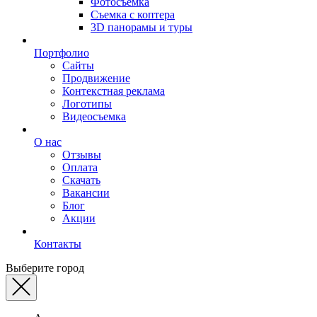
Фотосъемка
Съемка с коптера
3D панорамы и туры
Портфолио
Сайты
Продвижение
Контекстная реклама
Логотипы
Видеосъемка
О нас
Отзывы
Оплата
Скачать
Вакансии
Блог
Акции
Контакты
Выберите город