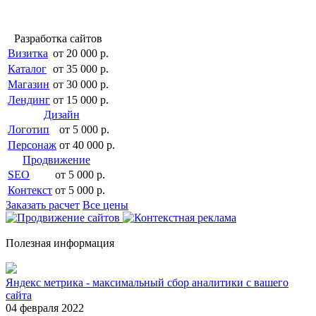
Разработка сайтов
Визитка
от 20 000 р.
Каталог
от 35 000 р.
Магазин
от 30 000 р.
Лендинг
от 15 000 р.
Дизайн
Логотип
от 5 000 р.
Персонаж
от 40 000 р.
Продвижение
SEO
от 5 000 р.
Контекст
от 5 000 р.
Заказать расчет
Все цены
Полезная информация
Яндекс метрика - максимальный сбор аналитики с вашего
сайта
04 февраля 2022