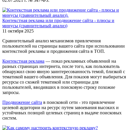
02.07.2021 г. № 347-ФЗ.
Контекстная реклама или продвижение сайта - плюсы и
минусы (сравнительный анализ)
11 октября 2025
Сравнительный анализ механизмов привлечения
пользователей на страницы вашего сайта при использовании
контекстной рекламы и продвижения сайта в ТОП.
Контекстная реклама
— показ рекламных объявлений на
разных страницах интернета, после того, как пользователь
обнаружил свою явную заинтересованность темой, близкой с
тематикой вашего объявления. Для показов могут выбираться
ресурсы со схожей тематикой или страницы для
пользователей, вводивших в поисковую строку похожие
запросы.
Продвижение сайта
в поисковой сети - это привлечение
целевой аудитории на ресурс путем завоевания высоких и
устойчивых позиций целевых страниц в выдаче поисковых
систем.