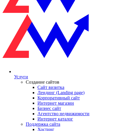
Услуги
Создание сайтов
Сайт визитка
Лендинг (Landing page)
Корпоративный сайт
Интернет магазин
Бизнес сайт
Агентство недвижимости
Интернет каталог
Поддержка сайта
Хостинг