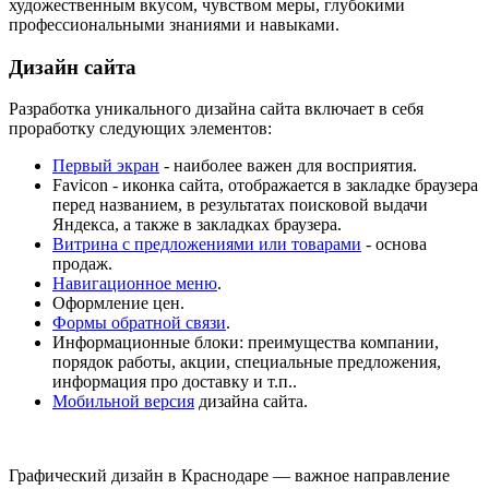
художественным вкусом, чувством меры, глубокими
профессиональными знаниями и навыками.
Дизайн сайта
Разработка уникального дизайна сайта включает в себя
проработку следующих элементов:
Первый экран
- наиболее важен для восприятия.
Fаvicon - иконка сайта, отображается в закладке браузера
перед названием, в результатах поисковой выдачи
Яндекса, а также в закладках браузера.
Витрина с предложениями или товарами
- основа
продаж.
Навигационное меню
.
Оформление цен.
Формы обратной связи
.
Информационные блоки: преимущества компании,
порядок работы, акции, специальные предложения,
информация про доставку и т.п..
Мобильной версия
дизайна сайта.
Графический дизайн в Краснодаре — важное направление