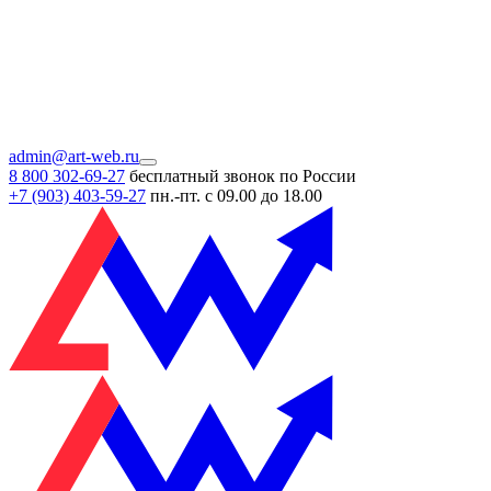
admin@art-web.ru
8 800 302-69-27
бесплатный звонок по России
+7 (903)
403-59-27
пн.-пт. с 09.00 до 18.00