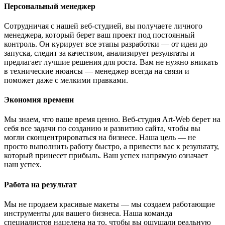
Персональный менеджер
Сотрудничая с нашей веб-студией, вы получаете личного
менеджера, который берет ваш проект под постоянный
контроль. Он курирует все этапы разработки — от идеи до
запуска, следит за качеством, анализирует результаты и
предлагает лучшие решения для роста. Вам не нужно вникать
в технические нюансы — менеджер всегда на связи и
поможет даже с мелкими правками.
Экономия времени
Мы знаем, что ваше время ценно. Веб-студия Art-Web берет на
себя все задачи по созданию и развитию сайта, чтобы вы
могли сконцентрироваться на бизнесе. Наша цель — не
просто выполнить работу быстро, а привести вас к результату,
который принесет прибыль. Ваш успех напрямую означает
наш успех.
Работа на результат
Мы не продаем красивые макеты — мы создаем работающие
инструменты для вашего бизнеса. Наша команда
специалистов нацелена на то, чтобы вы ощущали реальную