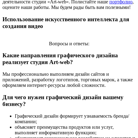
деятельности студии «Art-web». Полистайте наше
портфолио
,
оцените наши работы. Мы будем рады быть вам полезными!
Использование искусственного интеллекта для
создания видео
Вопросы и ответы:
Какие направления графического дизайна
реализует студия Art-web?
Мы профессионально выполняем дизайн сайтов и
приложений, разработку логотипов, торговых марок, а также
оформляем интернет-ресурсы любой сложности.
Для чего нужен графический дизайн вашему
бизнесу?
Графический дизайн формирует узнаваемость бренда/
компании;
объясняет преимущества продуктов или услуг,
выполняет информативную функцию;