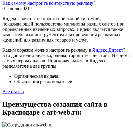
Как самому настроить контекстную рекламу?
01 июля 2021
Яндекс является не просто поисковой системой,
показывающей пользователю миллионы разных сайтов при
определенных введенных запросах. Яндекс является также
замечательным инструментом для проведения рекламных
кампаний для различных товаров и услуг.
Каким образом можно настроить рекламу в
Яндекс.Директ
?
Это достаточно нелегко, однако торопиться не стоит. Начнем с
самых первых шагов. Поисковая выдача в Яндексе
разделяется на две группы:
Органическая выдача;
Объявления рекламодателей.
Все статьи
Преимущества создания сайта в
Краснодаре с art-web.ru: