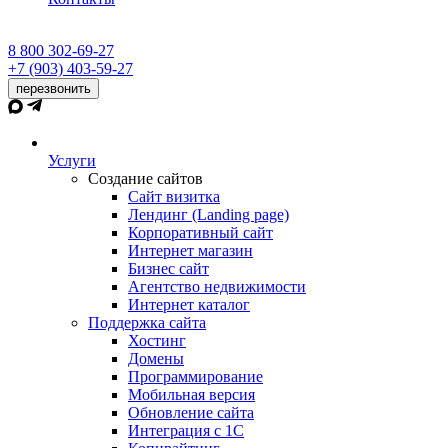
8 800 302-69-27
+7 (903) 403-59-27
перезвонить
Услуги
Создание сайтов
Сайт визитка
Лендинг (Landing page)
Корпоративный сайт
Интернет магазин
Бизнес сайт
Агентство недвижимости
Интернет каталог
Поддержка сайта
Хостинг
Домены
Программирование
Мобильная версия
Обновление сайта
Интеграция с 1С