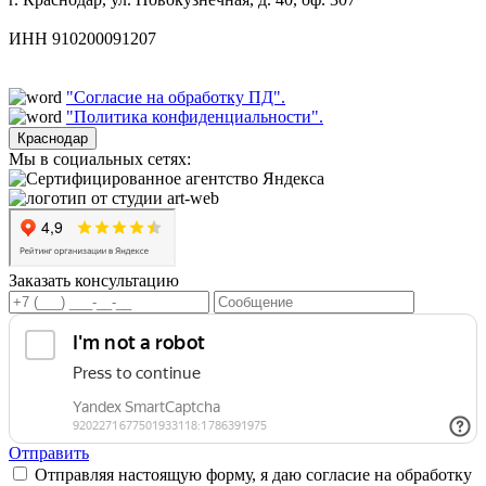
ИНН 910200091207
"Согласие на обработку ПД".
"Политика конфиденциальности".
Краснодар
Мы в социальных сетях:
Заказать консультацию
Отправить
Отправляя настоящую форму, я даю согласие на обработку