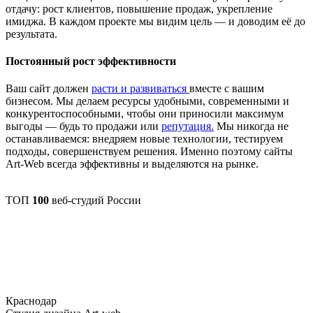
отдачу: рост клиентов, повышение продаж, укрепление
имиджа. В каждом проекте мы видим цель — и доводим её до
результата.
Постоянный рост эффективности
Ваш сайт должен
расти и развиваться
вместе с вашим
бизнесом. Мы делаем ресурсы удобными, современными и
конкурентоспособными, чтобы они приносили максимум
выгоды — будь то продажи или
репутация.
Мы никогда не
останавливаемся: внедряем новые технологии, тестируем
подходы, совершенствуем решения. Именно поэтому сайты
Art-Web всегда эффективны и выделяются на рынке.
ТОП
100
веб-студий России
Краснодар