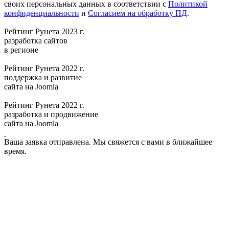
своих персональных данных в соответствии с
Политикой
конфиденциальности
и
Согласием на обработку ПД
.
Рейтинг Рунета 2023 г.
разработка сайтов
в регионе
Рейтинг Рунета 2022 г.
поддержка и развитие
сайта на Joomla
Рейтинг Рунета 2022 г.
разработка и продвижение
сайта на Joomla
Ваша заявка отправлена. Мы свяжется с вами в ближайшее
время.