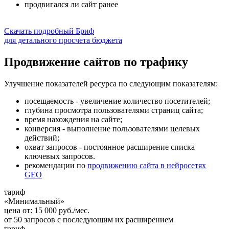
продвигался ли сайт ранее
Скачать подробный Бриф
для детального просчета бюджета
Продвижение сайтов по трафику
Улучшение показателей ресурса по следующим показателям:
посещаемость - увеличение количество посетителей;
глубина просмотра пользователями страниц сайта;
время нахождения на сайте;
конверсия - выполнение пользователями целевых
действий;
охват запросов - постоянное расширение списка
ключевых запросов.
рекомендации по
продвижению сайта в нейросетях
GEO
тариф
«Минимальный»
цена от:
15 000
руб./мес.
от
50
запросов с последующим их расширением
тариф