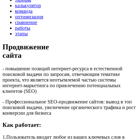
калькулятор
команда
оптимизация
сравнение
работы
этапы
Продвижение
сайта
- повышение позиций интернет-ресурса в естественной
поисковой выдачи по запросам, отвечающим тематике
проекта, что является неотъемлемой частью системы
интернет-маркетинга по привлечению потенциальных
клиентов (SEO)
- Профессиональное SEO-продвижение сайтов: вывод в топ
поисковой выдачи, увеличение органического трафика и рост
конверсии для бизнеса
Как работает:
1.
Пользователь вводит любое из ваших ключевых слов в