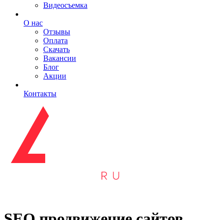
Видеосъемка
О нас
Отзывы
Оплата
Скачать
Вакансии
Блог
Акции
Контакты
SEO продвижение сайтов