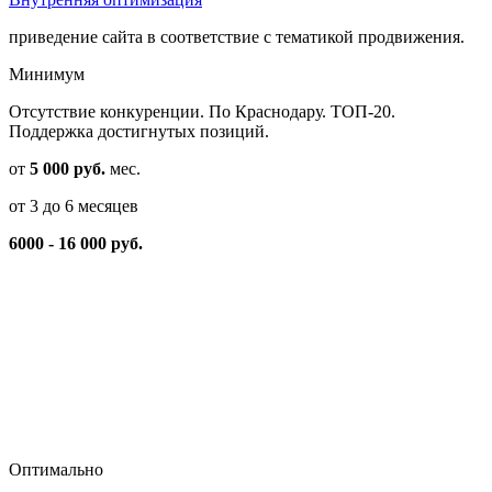
приведение сайта в соответствие с тематикой продвижения.
Минимум
Отсутствие конкуренции. По Краснодару. ТОП-20.
Поддержка достигнутых позиций.
от
5 000 руб.
мес.
от 3 до 6 месяцев
6000 - 16 000 руб.
Оптимально