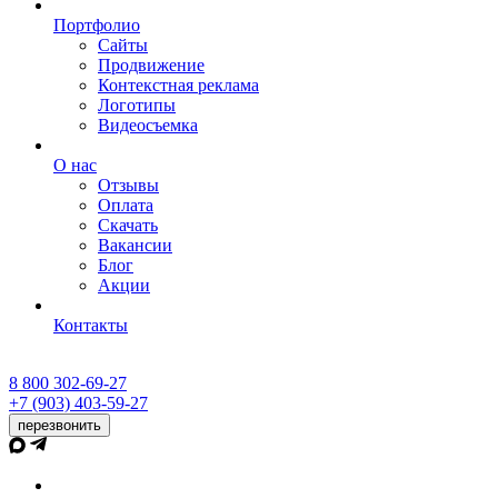
Портфолио
Сайты
Продвижение
Контекстная реклама
Логотипы
Видеосъемка
О нас
Отзывы
Оплата
Скачать
Вакансии
Блог
Акции
Контакты
8 800 302-69-27
+7 (903) 403-59-27
перезвонить