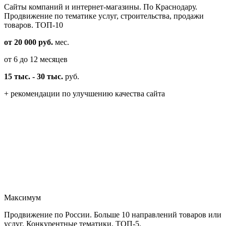
Cайты компаний и интернет-магазины. По Краснодару.
Продвижение по тематике услуг, строительства, продажи
товаров. ТОП-10
от 20 000 руб.
мес.
от 6 до 12 месяцев
15 тыс. - 30 тыс.
руб.
+ рекомендации по улучшению качества сайта
Максимум
Продвижение по России. Больше 10 направлений товаров или
услуг. Конкурентные тематики. ТОП-5.