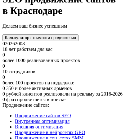
в Краснодаре
Делаем ваш бизнес успешным
Калькулятор стоимости продвижения
0
2026
2008
18 лет работаем для вас
0
более 1000 реализованных проектов
0
10 сотрудников
0
более 100 проектов на поддержке
0
350 и более активных доменов
0
рублей клиентов реализовали на рекламу за 2016-2026
0
фраз продвигается в поиске
Продвижение сайтов:
Продвижение сайтов SEO
Внутренняя оптимизация
Внешняя оптимизация
Продвижение в нейросетях GEO
Продвижение в соц. сетях SMM