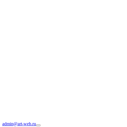
admin@art-web.ru