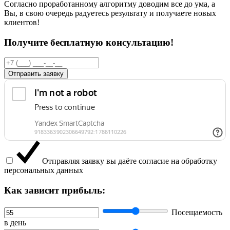
Согласно проработанному алгоритму доводим все до ума, а
Вы, в свою очередь радуетесь результату и получаете новых
клиентов!
Получите бесплатную консультацию!
Отправить заявку
Отправляя заявку вы даёте согласие на обработку
персональных данных
Как зависит прибыль:
Посещаемость
в день