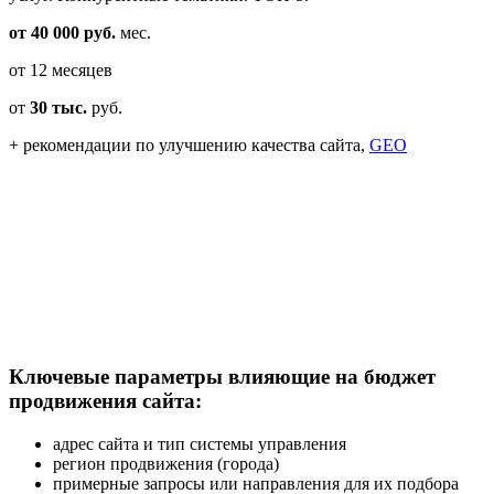
от 40 000 руб.
мес.
от 12 месяцев
от
30 тыс.
руб.
+ рекомендации по улучшению качества сайта,
GEO
Ключевые параметры влияющие на бюджет
продвижения сайта:
адрес сайта и тип системы управления
регион продвижения (города)
примерные запросы или направления для их подбора