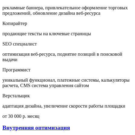
рекламные баннера, привлекательное оформление торговых
предложений, обновление дизайна веб-ресурса
Копирайтер
продающие тексты на ключевые страницы
SEO специалист
оптимизация веб-ресурса, поднятие позиций в поисковой
выдачи
Программист
уникальный функционал, платежные системы, калькуляторы
расчета, CMS система управления сайтом
Верстальщик
адаптация дизайна, увеличение скорости работы площадки
от 30 000 р. месяц
Внутренняя оптимизация