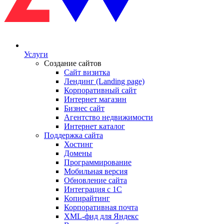
Услуги
Создание сайтов
Сайт визитка
Лендинг (Landing page)
Корпоративный сайт
Интернет магазин
Бизнес сайт
Агентство недвижимости
Интернет каталог
Поддержка сайта
Хостинг
Домены
Программирование
Мобильная версия
Обновление сайта
Интеграция с 1С
Копирайтинг
Корпоративная почта
XML-фид для Яндекс