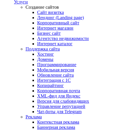
Услуги
Создание сайтов
Сайт визитка
Лендинг (Landing page)
Корпоративный сайт
Интернет магазин
Бизнес сайт
Агентство недвижимости
Интернет каталог
Поддержка сайта
Хостинг
Домены
Программирование
Мобильная версия
Обновление сайта
Интеграция с 1С
Копирайтинг
Корпоративная почта
XML-фид для Яндекс
Версия для слабовидящих
Управление репутацией
Чат-боты для Telegram
Реклама
Контекстная реклама
Баннерная реклама