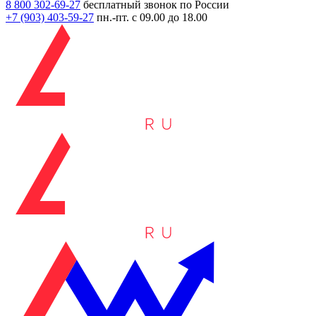
8 800 302-69-27
бесплатный звонок по России
+7 (903)
403-59-27
пн.-пт. с 09.00 до 18.00