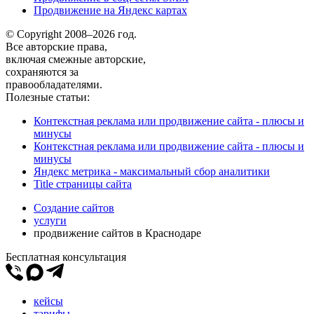
Продвижение на Яндекс картах
© Copyright 2008–2026 год.
Все авторские права,
включая смежные авторские,
сохраняются за
правообладателями.
Полезные статьи:
Контекстная реклама или продвижение сайта - плюсы и
минусы
Контекстная реклама или продвижение сайта - плюсы и
минусы
Яндекс метрика - максимальный сбор аналитики
Title страницы сайта
Создание сайтов
услуги
продвижение сайтов в Краснодаре
Бесплатная консультация
кейсы
тарифы