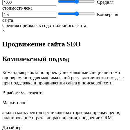
Средняя
стоимость чека
Конверсия
сайта
Средняя прибыль в год с подобного сайта
3
Продвижение сайта SEO
Комплексный подход
Командная работа по проекту несколькими специалистами
одновременно, для максимальной результативности и отдаче
при поддержке и продвижении сайта в поисковой сети.
В работе участвуют:
Маркетолог
анализ конкурентов и уникальных торговых преимуществ,
планирование стратегии расширения, внедрение CRM
Дизайнер