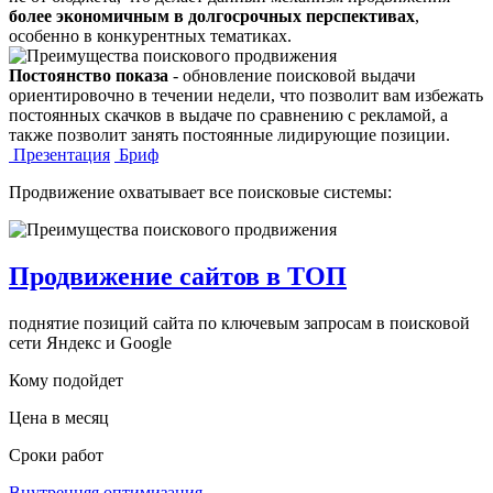
более экономичным в долгосрочных перспективах
,
особенно в конкурентных тематиках.
Постоянство показа
- обновление поисковой выдачи
ориентировочно в течении недели, что позволит вам избежать
постоянных скачков в выдаче по сравнению с рекламой, а
также позволит занять постоянные лидирующие позиции.
Презентация
Бриф
Продвижение охватывает все поисковые системы:
Продвижение сайтов в ТОП
поднятие позиций сайта по ключевым запросам в поисковой
сети Яндекс и Google
Кому подойдет
Цена в месяц
Сроки работ
Внутренняя оптимизация