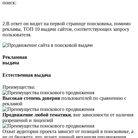
поиск:
2.
В ответ он видит на первой странице поисковика, помимо
рекламы, ТОП 10 выдачи сайтов, соответствующих запросу
пользователя.
Рекламная
выдача
Естественная выдача
Преимущества:
Высокая степень доверия
пользователей по сравнению с
рекламой
Продвижение любой тематики
, вне зависимости от наличия
разрешений и лицензий
Охват аудитории проекта зависит от позиций в поисковике, а
не от бюджета, что делает данный механизм продвижения