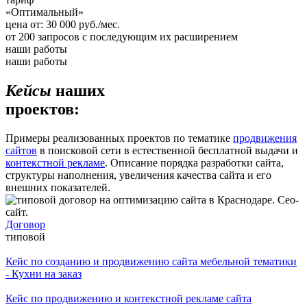
«Оптимальный»
цена от:
30 000
руб./мес.
от
200
запросов с последующим их расширением
наши работы
наши работы
Кейсы
наших
проектов:
Примеры реализованных проектов по тематике
продвижения
сайтов
в поисковой сети в естественной бесплатной выдачи и
контекстной рекламе
. Описание порядка разработки сайта,
структуры наполнения, увеличения качества сайта и его
внешних показателей.
Договор
типовой
Кейс по созданию и продвижению сайта мебельной тематики
- Кухни на заказ
Кейс по продвижению и контекстной рекламе сайта