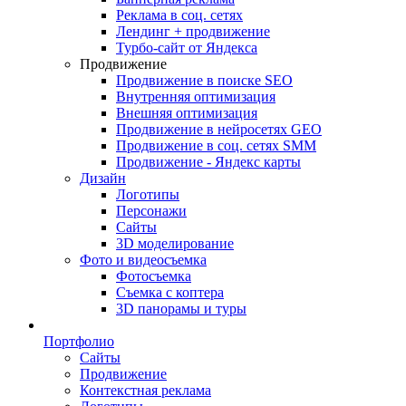
Реклама в соц. сетях
Лендинг + продвижение
Турбо-сайт от Яндекса
Продвижение
Продвижение в поиске SEO
Внутренняя оптимизация
Внешняя оптимизация
Продвижение в нейросетях GEO
Продвижение в соц. сетях SMM
Продвижение - Яндекс карты
Дизайн
Логотипы
Персонажи
Сайты
3D моделирование
Фото и видеосъемка
Фотосъемка
Съемка с коптера
3D панорамы и туры
Портфолио
Сайты
Продвижение
Контекстная реклама