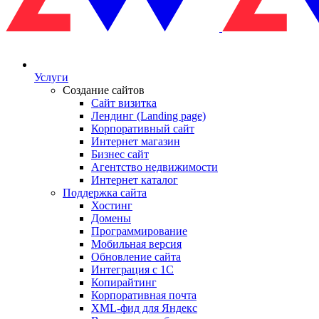
Услуги
Создание сайтов
Сайт визитка
Лендинг (Landing page)
Корпоративный сайт
Интернет магазин
Бизнес сайт
Агентство недвижимости
Интернет каталог
Поддержка сайта
Хостинг
Домены
Программирование
Мобильная версия
Обновление сайта
Интеграция с 1С
Копирайтинг
Корпоративная почта
XML-фид для Яндекс