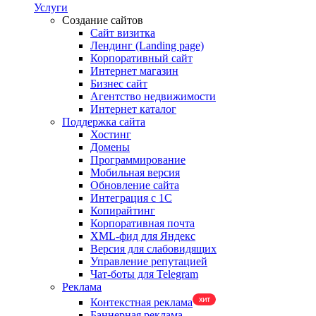
Услуги
Создание сайтов
Сайт визитка
Лендинг (Landing page)
Корпоративный сайт
Интернет магазин
Бизнес сайт
Агентство недвижимости
Интернет каталог
Поддержка сайта
Хостинг
Домены
Программирование
Мобильная версия
Обновление сайта
Интеграция с 1С
Копирайтинг
Корпоративная почта
XML-фид для Яндекс
Версия для слабовидящих
Управление репутацией
Чат-боты для Telegram
Реклама
Контекстная реклама
Баннерная реклама