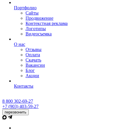
Портфолио
Сайты
Продвижение
Контекстная реклама
Логотипы
Видеосъемка
О нас
Отзывы
Оплата
Скачать
Вакансии
Блог
Акции
Контакты
8 800 302-69-27
+7 (903) 403-59-27
перезвонить