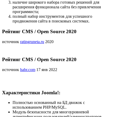
наличие широкого набора готовых решений для
расширения функционала сайта без привлечения
программиста;
полный набор инструментов для успешного
продвижения сайта в поисковых системах.
Рейтинг CMS / Open Source 2020
источник
ratingruneta.ru
2020
Рейтинг CMS / Open Source 2020
источник
habr.com
17 янв 2022
Характеристики Joomla!:
Полностью основанный на БД движок с
использованием PHP/MySQL.
Модуль безопасности для многоуровневой
аутентификации пользователей/администраторов.