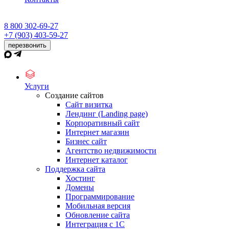
8 800 302-69-27
+7 (903) 403-59-27
перезвонить
Услуги
Создание сайтов
Сайт визитка
Лендинг (Landing page)
Корпоративный сайт
Интернет магазин
Бизнес сайт
Агентство недвижимости
Интернет каталог
Поддержка сайта
Хостинг
Домены
Программирование
Мобильная версия
Обновление сайта
Интеграция с 1С