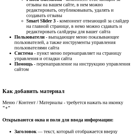
отзывы на вашем сайте, в нем можно
редактировать, опубликовывать, удалять и
создавать отзывы
Smart Slider 3
- компонент отвеающий за слайдер
на главной странице, в немо можно сздавать и
редактировать салйдеры для вашег сайта
Пользователи
- выпадающее меню показывающее
пользователей, а также инструменты управления
пользователями сайта
Система
- пункт меню перенаправляет на страницу
управления и отладки сайта
Помощь
- перенаправление на инструкцию управления
сайтом
Как добавить материал
Меню / Контент / Материалы - требуется нажать на иконку
"+"
Открываются окна и поля для ввода информации:
Заголовок
— текст, который отображается вверху