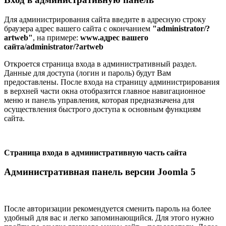
Для администрирования сайта введите в адресную строку
браузера адрес вашего сайта с окончанием
"administrator/?
artweb"
, на примере:
www.адрес вашего
сайта/administrator/?artweb
Откроется страница входа в административный раздел.
Данные для доступа (логин и пароль) будут Вам
предоставлены. После входа на страницу администрирования
в верхней части окна отобразится главное навигационное
меню и панель управления, которая предназначена для
осуществления быстрого доступа к основным функциям
сайта.
Страница входа в административную часть сайта
Административная панель версии Joomla 5
После авторизации рекомендуется сменить пароль на более
удобный для вас и легко запоминающийся. Для этого нужно