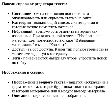
Панели справа от редактора текста:
Состояние
- смена стостояния повзоляет вам
опубликовывать или скрывать статью на сайте
Категория
- выпадающий список с категориями в
которые можно поместить материал
Избранный
- возможность отметить материал как
избранный. При включенной отметке "Изобранный"
материал удет повляться во вкладке "Избранные
материиалы" в меню "Контент"
Доступ
- выбор доступа. Какой тип пользователей сайта
может иметь доступ к материалу
Теги
- приваиваются материалу чтобы упростить поиск
по сайту
Изображения и ссылки
Изображение вводного текста
- задается изображение в
формате эскиза, которое будет показываться на странице
категории материалов или в модуле вывода материала
Описание
- задается описание изображения