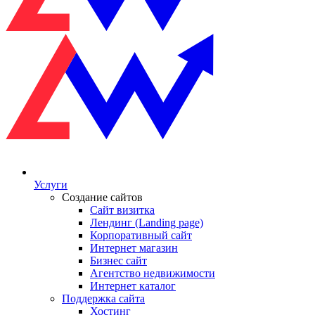
Услуги
Создание сайтов
Сайт визитка
Лендинг (Landing page)
Корпоративный сайт
Интернет магазин
Бизнес сайт
Агентство недвижимости
Интернет каталог
Поддержка сайта
Хостинг