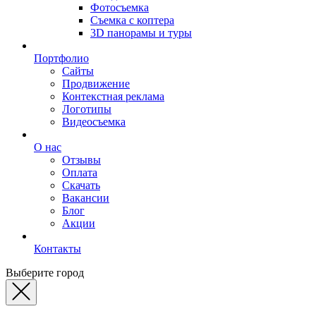
Фотосъемка
Съемка с коптера
3D панорамы и туры
Портфолио
Сайты
Продвижение
Контекстная реклама
Логотипы
Видеосъемка
О нас
Отзывы
Оплата
Скачать
Вакансии
Блог
Акции
Контакты
Выберите город