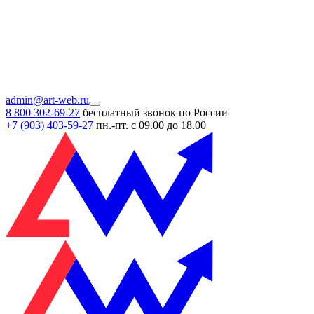
admin@art-web.ru
8 800 302-69-27
бесплатный звонок по России
+7 (903)
403-59-27
пн.-пт. с 09.00 до 18.00