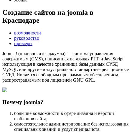
Создание сайтов на joomla в
Краснодаре
возможности
руководство
примеры
Joomla! (произносится джумла) — система управления
содержимым (CMS), написанная на языках PHP и JavaScript,
использующая в качестве хранилища базы данных СУБД
MySQL или другие индустриально-стандартные реляционные
СУБД. Является свободным программным обеспечением,
распространяемым под лицензией GNU GPL.
Почему joomla?
большие возможности в сфере дизайна и верстки
шаблонов сайта;
самостоятельное администрирование без использования
специальных знаний и услуг специалиста;