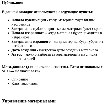
Публикация
В данной вкладке используются следующие пункты:
Начало публикации
- когда материал будет видим
настранице
Завершение публикации
- когда материал будет скрыт
Начало избранного
- когда материал будет находится в
избранном
Завершение изранного
- когда материал будет убран из
изгбранного
Дата создания
- настройка даты создания материала
Автор
- можно выбрать автора материала из списка
пользователей
Мета-данные (для поисковой системы. Если не знакомы с
SEO — не указывать)
Описание
Ключевые слова
Управление материалами