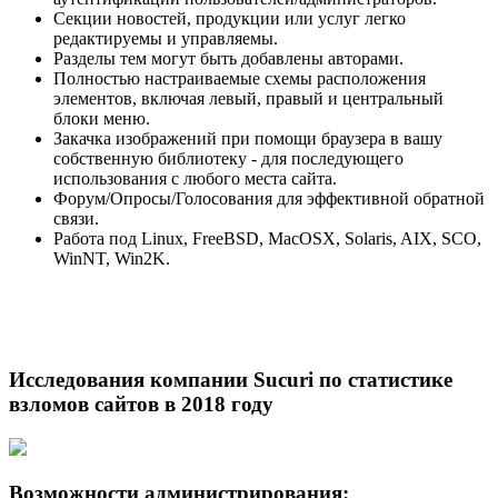
Секции новостей, продукции или услуг легко
редактируемы и управляемы.
Разделы тем могут быть добавлены авторами.
Полностью настраиваемые схемы расположения
элементов, включая левый, правый и центральный
блоки меню.
Закачка изображений при помощи браузера в вашу
собственную библиотеку - для последующего
использования с любого места сайта.
Форум/Опросы/Голосования для эффективной обратной
связи.
Работа под Linux, FreeBSD, MacOSX, Solaris, AIX, SCO,
WinNT, Win2K.
Исследования компании Sucuri по статистике
взломов сайтов в 2018 году
Возможности администрирования: