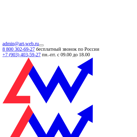
admin@art-web.ru
8 800 302-69-27
бесплатный звонок по России
+7 (903)
403-59-27
пн.-пт. с 09.00 до 18.00