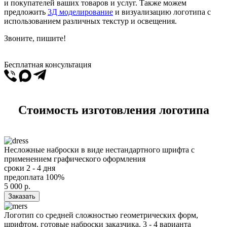
и покупателей ваших товаров и услуг. Также можем
предложить
3Д моделирование
и визуализацию логотипа с
использованием различных текстур и освещения.
Звоните, пишите!
Бесплатная консультация
Стоимость изготовления логотипа
Несложные наброски в виде нестандартного шрифта с
применением графического оформления
сроки
2 - 4 дня
предоплата
100%
5 000
р.
Заказать
Логотип со средней сложностью геометрических форм,
шрифтом, готовые наброски заказчика. 3 - 4 варианта