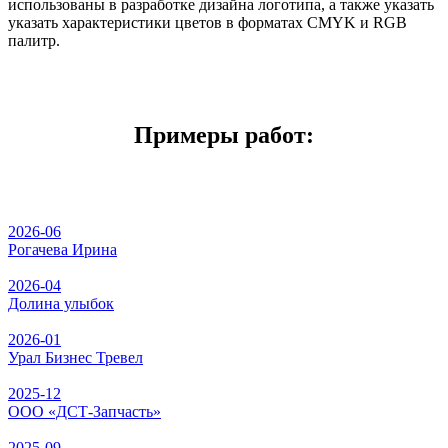
использованы в разработке дизайна логотипа, а также указать
указать характеристики цветов в форматах CMYK и RGB
палитр.
Примеры работ:
2026-06
Рогачева Ирина
2026-04
Долина улыбок
2026-01
Урал Бизнес Тревел
2025-12
ООО «ДСТ-Запчасть»
2025-09