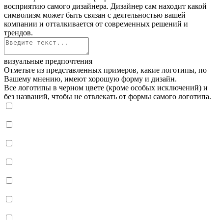
восприятию самого дизайнера. Дизайнер сам находит какой
символизм может быть связан с деятельностью вашей
компании и отталкивается от современных решений и
трендов.
визуальные предпочтения
Отметьте из представленных примеров, какие логотипы, по
Вашему мнению, имеют хорошую форму и дизайн.
Все логотипы в черном цвете (кроме особых исключений) и
без названий, чтобы не отвлекать от формы самого логотипа.