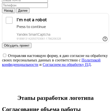
Назад
Далее
Обсудить проект
Отправляя настоящую форму, я даю согласие на обработку
своих персональных данных в соответствии с
Политикой
конфиденциальности
и
Согласием на обработку ПД
.
Этапы разработки логотипа
Согласование объема работы