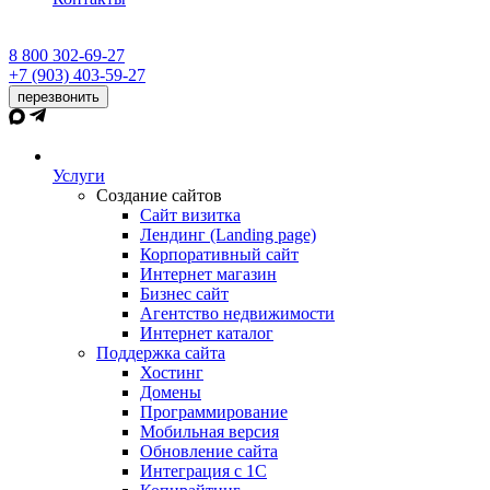
8 800 302-69-27
+7 (903) 403-59-27
перезвонить
Услуги
Создание сайтов
Сайт визитка
Лендинг (Landing page)
Корпоративный сайт
Интернет магазин
Бизнес сайт
Агентство недвижимости
Интернет каталог
Поддержка сайта
Хостинг
Домены
Программирование
Мобильная версия
Обновление сайта
Интеграция с 1С