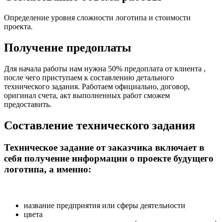
Определение уровня сложности логотипа и стоимости
проекта.
Получение предоплаты
Для начала работы нам нужна 50% предоплата от клиента ,
после чего приступаем к составлению детального
технического задания. Работаем официально, договор,
оригинал счета, акт выполненных работ сможем
предоставить.
Составление технического задания
Техническое задание от заказчика включает в
себя получение информации о проекте будущего
логотипа, а именно:
название предприятия или сферы деятельности
цвета