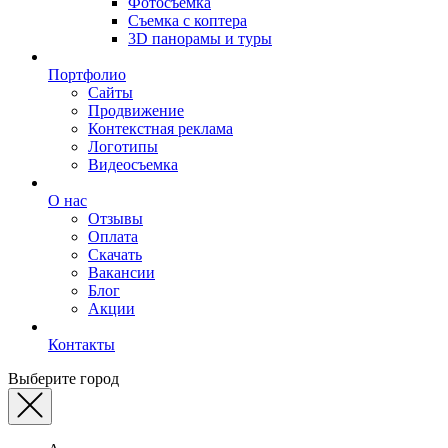
Фотосъемка
Съемка с коптера
3D панорамы и туры
Портфолио
Сайты
Продвижение
Контекстная реклама
Логотипы
Видеосъемка
О нас
Отзывы
Оплата
Скачать
Вакансии
Блог
Акции
Контакты
Выберите город