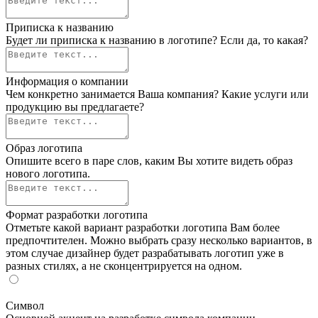
Приписка к названию
Будет ли приписка к названию в логотипе? Если да, то какая?
Информация о компании
Чем конкретно занимается Ваша компания? Какие услуги или
продукцию вы предлагаете?
Образ логотипа
Опишите всего в паре слов, каким Вы хотите видеть образ
нового логотипа.
Формат разработки логотипа
Отметьте какой вариант разработки логотипа Вам более
предпочтителен. Можно выбрать сразу несколько вариантов, в
этом случае дизайнер будет разрабатывать логотип уже в
разных стилях, а не сконцентрируется на одном.
Символ