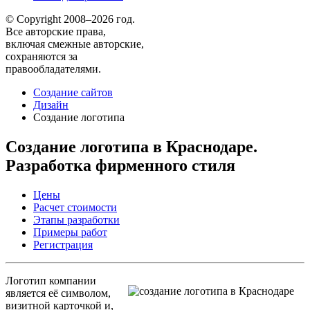
© Copyright 2008–2026 год.
Все авторские права,
включая смежные авторские,
сохраняются за
правообладателями.
Создание сайтов
Дизайн
Создание логотипа
Создание логотипа в Краснодаре.
Разработка фирменного стиля
Цены
Расчет стоимости
Этапы разработки
Примеры работ
Регистрация
Логотип компании
является её символом,
визитной карточкой и,