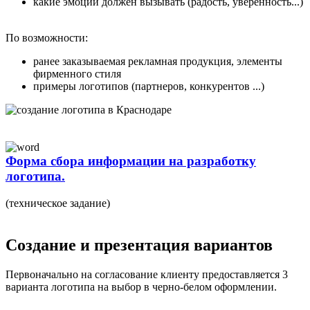
какие эмоции должен вызывать (радость, уверенность...)
По возможности:
ранее заказываемая рекламная продукция, элементы
фирменного стиля
примеры логотипов (партнеров, конкурентов ...)
Форма сбора информации на разработку
логотипа.
(техническое задание)
Создание и презентация вариантов
Первоначально на согласование клиенту предоставляется 3
варианта логотипа на выбор в черно-белом оформлении.