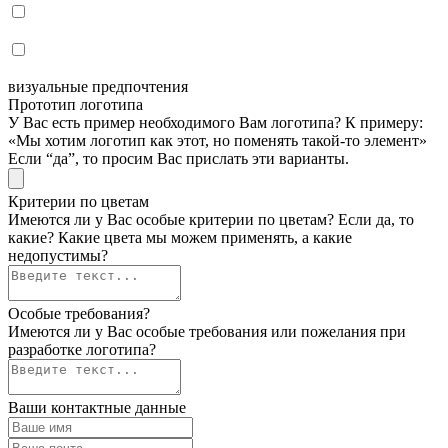
визуальные предпочтения
Прототип логотипа
У Вас есть пример необходимого Вам логотипа? К примеру:
«Мы хотим логотип как этот, но поменять такой-то элемент»
Если “да”, то просим Вас прислать эти варианты.
Критерии по цветам
Имеются ли у Вас особые критерии по цветам? Если да, то
какие? Какие цвета мы можем применять, а какие
недопустимы?
Особые требования?
Имеются ли у Вас особые требования или пожелания при
разработке логотипа?
Ваши контактные данные