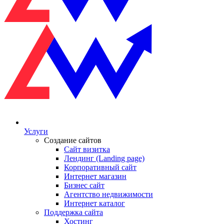
Услуги
Создание сайтов
Сайт визитка
Лендинг (Landing page)
Корпоративный сайт
Интернет магазин
Бизнес сайт
Агентство недвижимости
Интернет каталог
Поддержка сайта
Хостинг