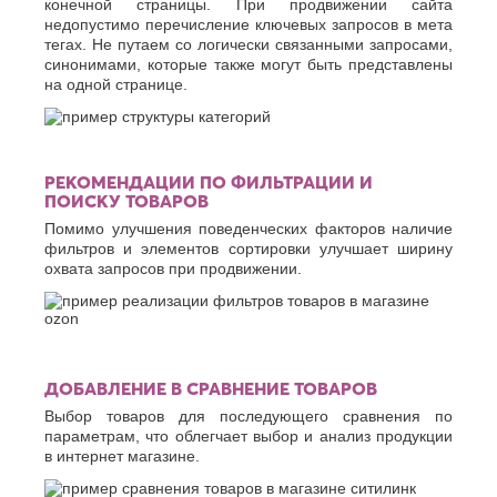
конечной страницы. При продвижении сайта
недопустимо перечисление ключевых запросов в мета
тегах. Не путаем со логически связанными запросами,
синонимами, которые также могут быть представлены
на одной странице.
РЕКОМЕНДАЦИИ ПО ФИЛЬТРАЦИИ И
ПОИСКУ ТОВАРОВ
Помимо улучшения поведенческих факторов наличие
фильтров и элементов сортировки улучшает ширину
охвата запросов при продвижении.
ДОБАВЛЕНИЕ В СРАВНЕНИЕ ТОВАРОВ
Выбор товаров для последующего сравнения по
параметрам, что облегчает выбор и анализ продукции
в интернет магазине.