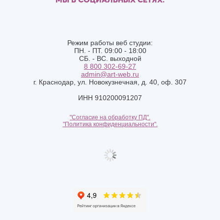
Режим работы веб студии:
ПН. - ПТ. 09:00 - 18:00
СБ. - ВС. выходной
8 800 302-69-27
admin@art-web.ru
г. Краснодар, ул. Новокузнечная, д. 40, оф. 307
ИНН 910200091207
"Согласие на обработку ПД".
"Политика конфиденциальности".