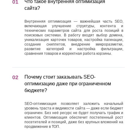
Что такое внутренняя оптимизация
сайта?
Внутренняя оптимизация — важнейшая часть SEO,
включающая улучшение структуры, контента и
технических параметров сайта для роста позиций в
поисковых системах. В работу входят выбор домена,
уникализация карточек товаров, настройка пагинации,
создание сниппетов, внедрение микроразметки,
развитие категорий и настройка фильтрации,
сравнения товаров и корректная работа корзины.
Почему стоит заказывать SEO-
оптимизацию даже при ограниченном
бюджете?
SEO-оптимизация позволяет заложить начальный
уровень траста и видимости сайта — даже если бюджет
ограничен. Без неё ресурс не будет получать трафик и
клиентов. Оптимизация обеспечит постепенный рост
посетителей и позиций, даже без крупных вложений на
продвижение в ТОП.