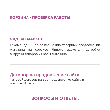
КОРЗИНА - ПРОВЕРКА РАБОТЫ
ЯНДЕКС МАРКЕТ
Рекомендации по размещению товарных предложений
магазина на сервисе Яндекс маркета, настройка
выгрузки товаров из базы магазина.
Договор на продвижение сайта
Типовой договор на seo продвижение сайта в
поисковой сети
ВОПРОСЫ И ОТВЕТЫ: