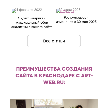
04 февраля 2022
02 июня 2025
Роскомнадзор -
Яндекс метрика -
изменения с 30 мая 2025
максимальный сбор
аналитики с вашего сайта
Все статьи
ПРЕИМУЩЕСТВА СОЗДАНИЯ
САЙТА В КРАСНОДАРЕ С ART-
WEB.RU: