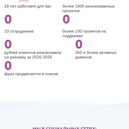
2008
18 лет работаем для вас
более 1000 реализованных
проектов
0
0
10 сотрудников
более 100 проектов на
поддержке
0
0
рублей клиентов реализовали
350 и более активных
на рекламу за 2016-2026
доменов
0
фраз продвигается в поиске
МЫ В СОЦИАЛЬНЫХ СЕТЯХ: