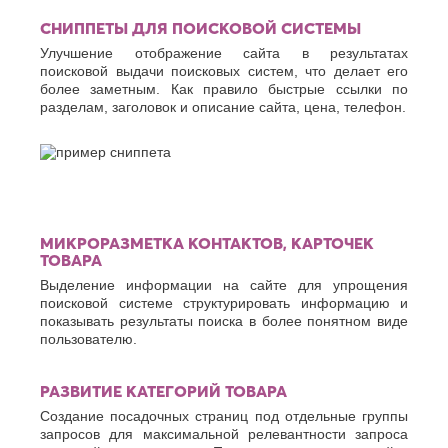
СНИППЕТЫ ДЛЯ ПОИСКОВОЙ СИСТЕМЫ
Улучшение отображение сайта в результатах
поисковой выдачи поисковых систем, что делает его
более заметным. Как правило быстрые ссылки по
разделам, заголовок и описание сайта, цена, телефон.
МИКРОРАЗМЕТКА КОНТАКТОВ, КАРТОЧЕК
ТОВАРА
Выделение информации на сайте для упрощения
поисковой системе структурировать информацию и
показывать результаты поиска в более понятном виде
пользователю.
РАЗВИТИЕ КАТЕГОРИЙ ТОВАРА
Создание посадочных страниц под отдельные группы
запросов для максимальной релевантности запроса