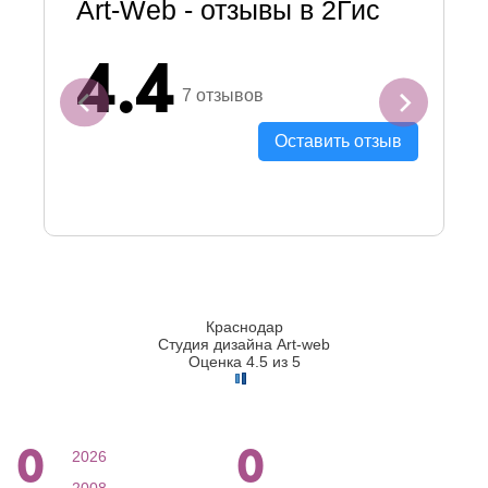
Art-Web - отзывы в 2Гис
4.4
7 отзывов
Оставить отзыв
Краснодар
Студия дизайна Art-web
Оценка 4.5 из 5
0
0
2026