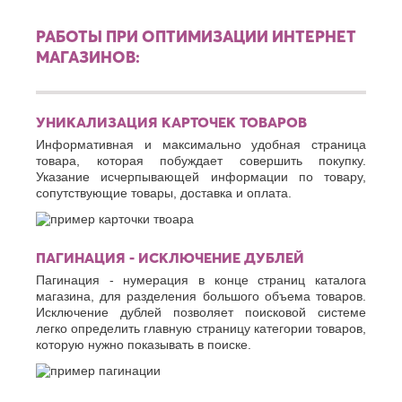
РАБОТЫ ПРИ ОПТИМИЗАЦИИ ИНТЕРНЕТ
МАГАЗИНОВ:
УНИКАЛИЗАЦИЯ КАРТОЧЕК ТОВАРОВ
Информативная и максимально удобная страница
товара, которая побуждает совершить покупку.
Указание исчерпывающей информации по товару,
сопутствующие товары, доставка и оплата.
ПАГИНАЦИЯ - ИСКЛЮЧЕНИЕ ДУБЛЕЙ
Пагинация - нумерация в конце страниц каталога
магазина, для разделения большого объема товаров.
Исключение дублей позволяет поисковой системе
легко определить главную страницу категории товаров,
которую нужно показывать в поиске.