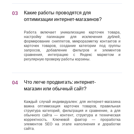
Какие работы проводятся для
оптимизации интернет-магазинов?
Работа включает уникализацию карточек товара,
настройку пагинации для исключения дублей,
формирование сниппетов, микроразметку контактов и
карточек товаров, создание категории под группы
запросов, добавление фильтров и элементов
сравнения, интеграцию с Яндекс маркетом и
регулярную проверку работы корзины.
Что легче продвигать: интернет-
магазин или обычный сайт?
Каждый случай индивидуален: для интернет-магазина
важна оптимизация карточек товаров, правильная
структура категорий, фильтрация и сравнение, а для
обычного сайта — контент, структура и техническая
корректность. Ключевой фактор — проработка
элементов SEO на этапе наполнения и доработки
сайта.