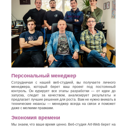
Персональный менеджер
Сотрудничая с нашей веб-студией, вы получаете личного
менеджера, который берет ваш проект под постоянный
контроль. Он курирует все этапы разработки — от идеи до
запуска, следит за качеством, анализирует результаты и
предлагает лучшие решения для роста. Вам не нужно вникать в
технические нюансы — менеджер всегда на связи и поможет
даже с мелкими правками.
Экономия времени
Мы знаем, что ваше время ценно. Веб-студия Art-Web берет на