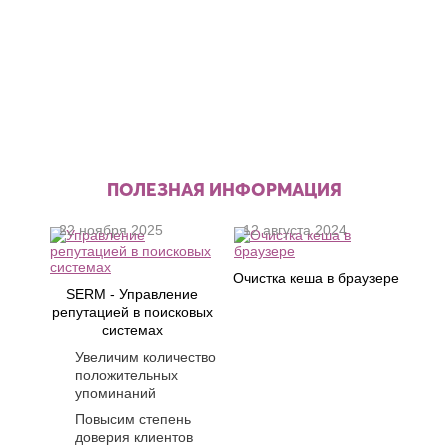
ПОЛЕЗНАЯ ИНФОРМАЦИЯ
22 ноября 2025
12 августа 2024
Очистка кеша в браузере
SERM - Управление
репутацией в поисковых
системах
Увеличим количество
положительных
упоминаний
Повысим степень
доверия клиентов