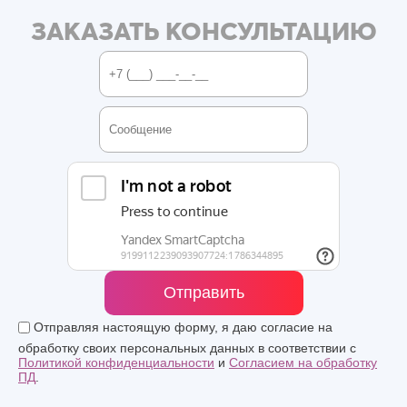
ЗАКАЗАТЬ КОНСУЛЬТАЦИЮ
Отправить
Отправляя настоящую форму, я даю согласие на
обработку своих персональных данных в соответствии с
Политикой конфиденциальности
и
Согласием на обработку
ПД
.