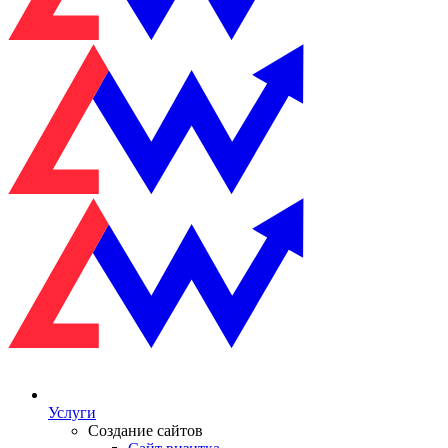
Услуги
Создание сайтов