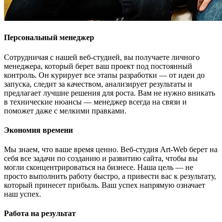
Персональный менеджер
Сотрудничая с нашей веб-студией, вы получаете личного
менеджера, который берет ваш проект под постоянный
контроль. Он курирует все этапы разработки — от идеи до
запуска, следит за качеством, анализирует результаты и
предлагает лучшие решения для роста. Вам не нужно вникать
в технические нюансы — менеджер всегда на связи и
поможет даже с мелкими правками.
Экономия времени
Мы знаем, что ваше время ценно. Веб-студия Art-Web берет на
себя все задачи по созданию и развитию сайта, чтобы вы
могли сконцентрироваться на бизнесе. Наша цель — не
просто выполнить работу быстро, а привести вас к результату,
который принесет прибыль. Ваш успех напрямую означает
наш успех.
Работа на результат