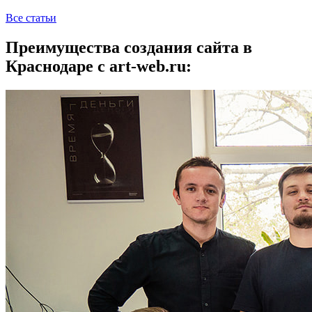
Все статьи
Преимущества создания сайта в
Краснодаре с art-web.ru: