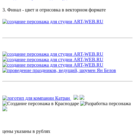
3. Финал - цвет и отрисовка в векторном формате
цены указаны в рублях