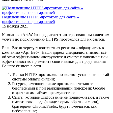
Подключение HTTPS-протокола для сайта –
профессионально, с гарантией
15 ноября 2021
Компания «Art-Web» предлагает заинтересованным клиентам
услуги по подключению HTTPS-протоколов для их сайтов.
Если Вас интересует контекстная реклама – обращайтесь в
компанию «Арт-Вэб». Наши директ-специалисты знают всё
об этом эффективном инструменте и смогут с максимальной
эффективностью применить свои навыки для продвижения
Вашего бизнеса в сети.
Только HTTPS-протоколы позволяют установить на сайт
системы оплаты онлайн;
Ресурсы, имеющие такие протоколы считаются
безопасными и при ранжировании поисковик Google
отдает таким сайтам преимущество;
Сайты, которые шифрование не поддерживают, а также
имеют поля ввода (в виде формы обратной связи),
браузерами Chrome/Firefox будут помечаться, как
небезопасные;