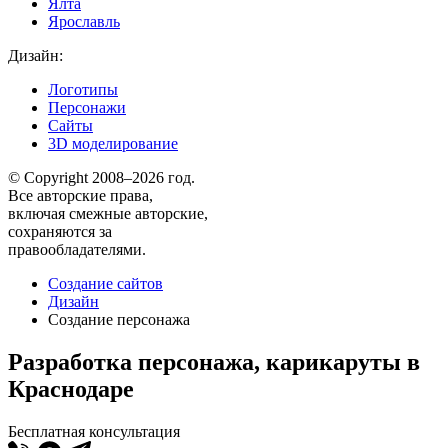
Ялта
Ярославль
Дизайн:
Логотипы
Персонажи
Сайты
3D моделирование
© Copyright 2008–2026 год.
Все авторские права,
включая смежные авторские,
сохраняются за
правообладателями.
Создание сайтов
Дизайн
Создание персонажа
Разработка персонажа, карикаруты в
Краснодаре
Бесплатная консультация