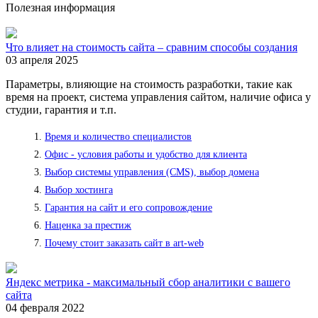
Полезная информация
Что влияет на стоимость сайта – сравним способы создания
03 апреля 2025
Параметры, влияющие на стоимость разработки, такие как
время на проект, система управления сайтом, наличие офиса у
студии, гарантия и т.п.
Время и количество специалистов
Офис - условия работы и удобство для клиента
Выбор системы управления (CMS), выбор домена
Выбор хостинга
Гарантия на сайт и его сопровождение
Наценка за престиж
Почему стоит заказать сайт в art-web
Яндекс метрика - максимальный сбор аналитики с вашего
сайта
04 февраля 2022