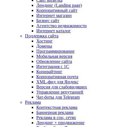
Сайт визитка
Лендинг (Landing page)
Корпоративный сайт
Интернет магазин
Бизнес сайт
Агентство недвижимости
Интернет каталог
Поддержка сайта
Хостинг
Домены
Программирование
Мобильная версия
Обновление сайта
Интеграция с 1С
Копирайтинг
Корпоративная почта
XML-фид для Яндекс
Версия для слабовидящих
Управление репутацией
Чат-боты для Telegram
Реклама
Контекстная реклама
Баннерная реклама
Реклама в соц. сетях
Лендинг + продвижение