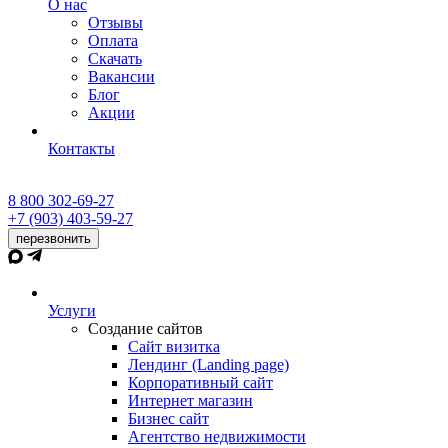
О нас
Отзывы
Оплата
Скачать
Вакансии
Блог
Акции
Контакты
8 800 302-69-27
+7 (903) 403-59-27
перезвонить
Услуги
Создание сайтов
Сайт визитка
Лендинг (Landing page)
Корпоративный сайт
Интернет магазин
Бизнес сайт
Агентство недвижимости