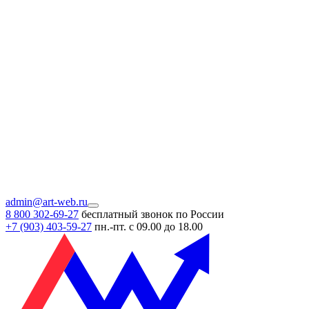
admin@art-web.ru
8 800 302-69-27
бесплатный звонок по России
+7 (903)
403-59-27
пн.-пт. с 09.00 до 18.00