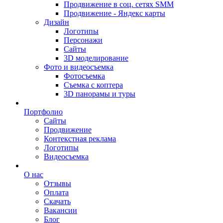
Продвижение в соц. сетях SMM
Продвижение - Яндекс карты
Дизайн
Логотипы
Персонажи
Сайты
3D моделирование
Фото и видеосъемка
Фотосъемка
Съемка с коптера
3D панорамы и туры
Портфолио
Сайты
Продвижение
Контекстная реклама
Логотипы
Видеосъемка
О нас
Отзывы
Оплата
Скачать
Вакансии
Блог