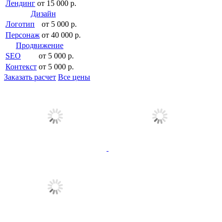
Лендинг
от 15 000 р.
Дизайн
Логотип
от 5 000 р.
Персонаж
от 40 000 р.
Продвижение
SEO
от 5 000 р.
Контекст
от 5 000 р.
Заказать расчет
Все цены