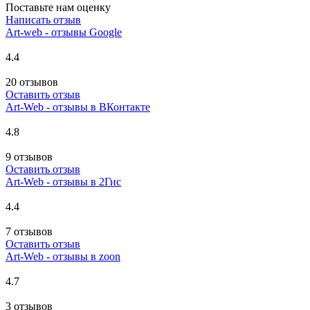
Поставьте нам оценку
Написать отзыв
Art-web - отзывы Google
4.4
20 отзывов
Оставить отзыв
Art-Web - отзывы в ВКонтакте
4.8
9 отзывов
Оставить отзыв
Art-Web - отзывы в 2Гис
4.4
7 отзывов
Оставить отзыв
Art-Web - отзывы в zoon
4.7
3 отзывов