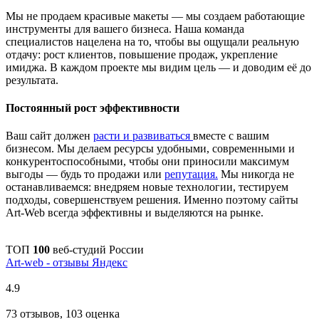
Мы не продаем красивые макеты — мы создаем работающие
инструменты для вашего бизнеса. Наша команда
специалистов нацелена на то, чтобы вы ощущали реальную
отдачу: рост клиентов, повышение продаж, укрепление
имиджа. В каждом проекте мы видим цель — и доводим её до
результата.
Постоянный рост эффективности
Ваш сайт должен
расти и развиваться
вместе с вашим
бизнесом. Мы делаем ресурсы удобными, современными и
конкурентоспособными, чтобы они приносили максимум
выгоды — будь то продажи или
репутация.
Мы никогда не
останавливаемся: внедряем новые технологии, тестируем
подходы, совершенствуем решения. Именно поэтому сайты
Art-Web всегда эффективны и выделяются на рынке.
ТОП
100
веб-студий России
Art-web - отзывы Яндекс
4.9
73 отзывов, 103 оценка