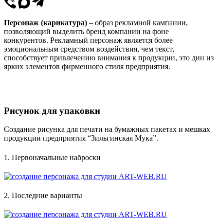
Персонаж (карикатура)
– образ рекламной кампании,
позволяющий выделить бренд компании на фоне
конкурентов. Рекламный персонаж является более
эмоциональным средством воздействия, чем текст,
способствует привлечению внимания к продукции, это дин из
ярких элементов фирменного стиля предприятия.
Рисунок для упаковки
Создание рисунка для печати на бумажных пакетах и мешках
продукции предприятия “Зильгинская Мука”.
1. Первоначальные наброски
2. Последние варианты