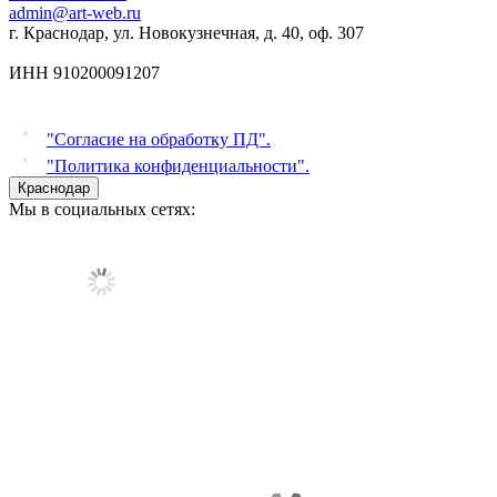
admin@art-web.ru
г. Краснодар, ул. Новокузнечная, д. 40, оф. 307
ИНН 910200091207
"Согласие на обработку ПД".
"Политика конфиденциальности".
Краснодар
Мы в социальных сетях: