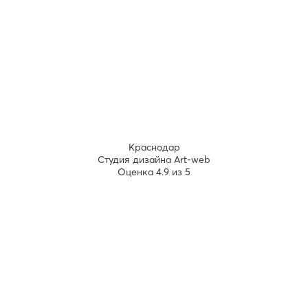
Краснодар
Студия дизайна Art-web
Оценка 4.9 из 5
2026
2008