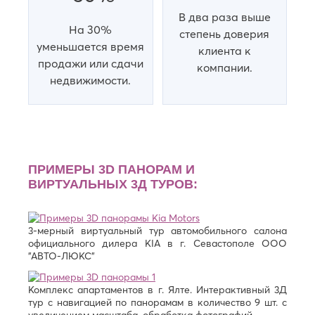
В два раза выше
На 30%
степень доверия
уменьшается время
клиента к
продажи или сдачи
компании.
недвижимости.
ПРИМЕРЫ 3D ПАНОРАМ И
ВИРТУАЛЬНЫХ 3Д ТУРОВ:
3-мерный виртуальный тур автомобильного салона
официального дилера KIA в г. Севастополе ООО
"АВТО-ЛЮКС"
Комплекс апартаментов в г. Ялте. Интерактивный 3Д
тур с навигацией по панорамам в количество 9 шт. с