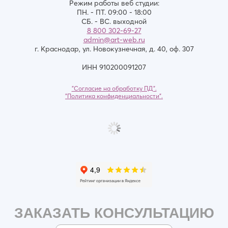
Режим работы веб студии:
ПН. - ПТ. 09:00 - 18:00
СБ. - ВС. выходной
8 800 302-69-27
admin@art-web.ru
г. Краснодар, ул. Новокузнечная, д. 40, оф. 307
ИНН 910200091207
"Согласие на обработку ПД".
"Политика конфиденциальности".
ЗАКАЗАТЬ КОНСУЛЬТАЦИЮ