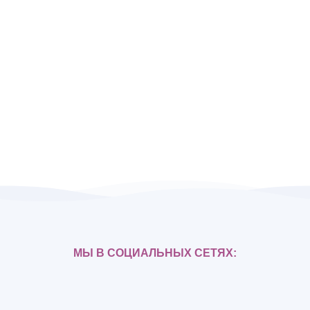
МЫ В СОЦИАЛЬНЫХ СЕТЯХ: