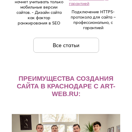
начнет учитывать только
мобильные версии
Подключение HTTPS-
сайтов. - Дизайн сайта
протокола для сайта –
как фактор
профессионально, с
ранжирования в SEO
гарантией
Все статьи
ПРЕИМУЩЕСТВА СОЗДАНИЯ
САЙТА В КРАСНОДАРЕ С ART-
WEB.RU: