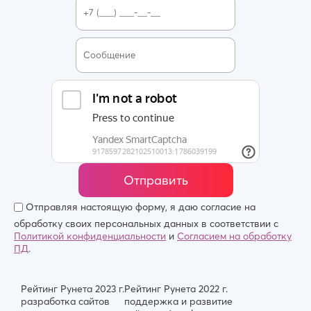
Отправить
Отправляя настоящую форму, я даю согласие на
обработку своих персональных данных в соответствии с
Политикой конфиденциальности
и
Согласием на обработку
ПД
.
Рейтинг Рунета 2023 г.
Рейтинг Рунета 2022 г.
разработка сайтов
поддержка и развитие