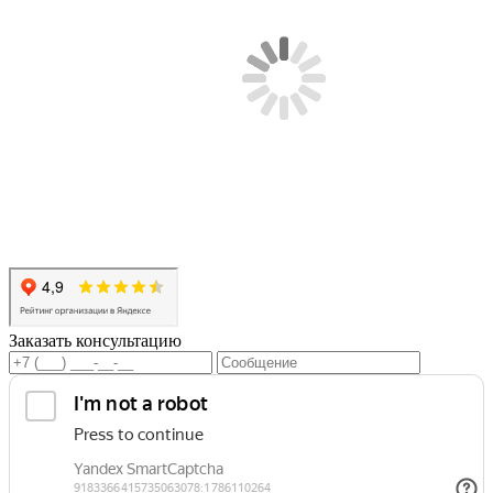
Заказать консультацию