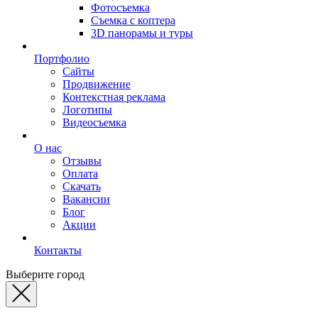
Фотосъемка
Съемка с коптера
3D панорамы и туры
Портфолио
Сайты
Продвижение
Контекстная реклама
Логотипы
Видеосъемка
О нас
Отзывы
Оплата
Скачать
Вакансии
Блог
Акции
Контакты
Выберите город