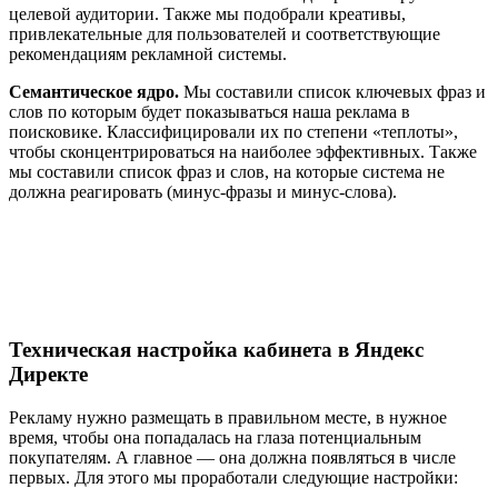
целевой аудитории. Также мы подобрали креативы,
привлекательные для пользователей и соответствующие
рекомендациям рекламной системы.
Семантическое ядро.
Мы составили список ключевых фраз и
слов по которым будет показываться наша реклама в
поисковике. Классифицировали их по степени «теплоты»,
чтобы сконцентрироваться на наиболее эффективных. Также
мы составили список фраз и слов, на которые система не
должна реагировать (минус-фразы и минус-слова).
Техническая настройка кабинета в Яндекс
Директе
Рекламу нужно размещать в правильном месте, в нужное
время, чтобы она попадалась на глаза потенциальным
покупателям. А главное — она должна появляться в числе
первых. Для этого мы проработали следующие настройки: