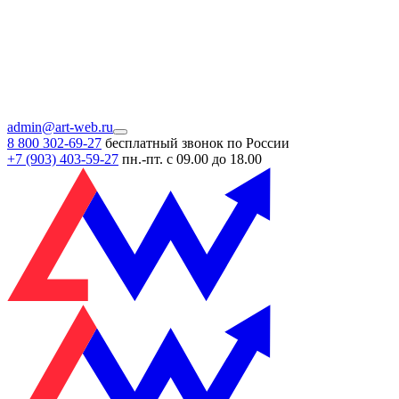
admin@art-web.ru
8 800 302-69-27
бесплатный звонок по России
+7 (903)
403-59-27
пн.-пт. с 09.00 до 18.00