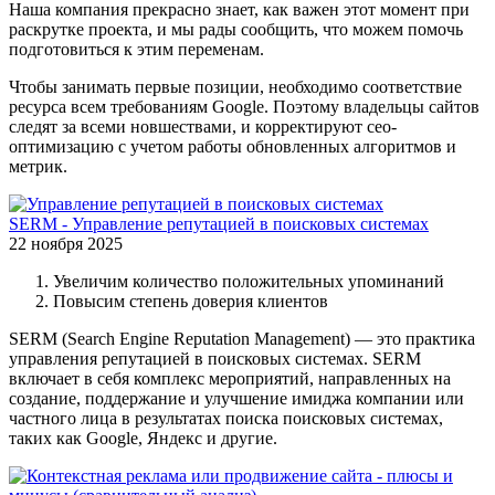
Наша компания прекрасно знает, как важен этот момент при
раскрутке проекта, и мы рады сообщить, что можем помочь
подготовиться к этим переменам.
Чтобы занимать первые позиции, необходимо соответствие
ресурса всем требованиям Google. Поэтому владельцы сайтов
следят за всеми новшествами, и корректируют сео-
оптимизацию с учетом работы обновленных алгоритмов и
метрик.
SERM - Управление репутацией в поисковых системах
22 ноября 2025
Увеличим количество положительных упоминаний
Повысим степень доверия клиентов
SERM (Search Engine Reputation Management) — это практика
управления репутацией в поисковых системах. SERM
включает в себя комплекс мероприятий, направленных на
создание, поддержание и улучшение имиджа компании или
частного лица в результатах поиска поисковых системах,
таких как Google, Яндекс и другие.