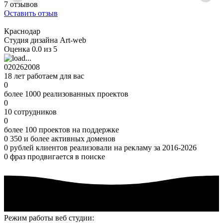
7 отзывов
Оставить отзыв
Краснодар
Студия дизайна Art-web
Оценка 0.0 из 5
0
2026
2008
18 лет работаем для вас
0
более 1000 реализованных проектов
0
10 сотрудников
0
более 100 проектов на поддержке
0
350 и более активных доменов
0
рублей клиентов реализовали на рекламу за 2016-2026
0
фраз продвигается в поиске
Режим работы веб студии: