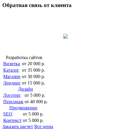
Обратная связь от клиента
Разработка сайтов
Визитка
от 20 000 р.
Каталог
от 35 000 р.
Магазин
от 30 000 р.
Лендинг
от 15 000 р.
Дизайн
Логотип
от 5 000 р.
Персонаж
от 40 000 р.
Продвижение
SEO
от 5 000 р.
Контекст
от 5 000 р.
Заказать расчет
Все цены