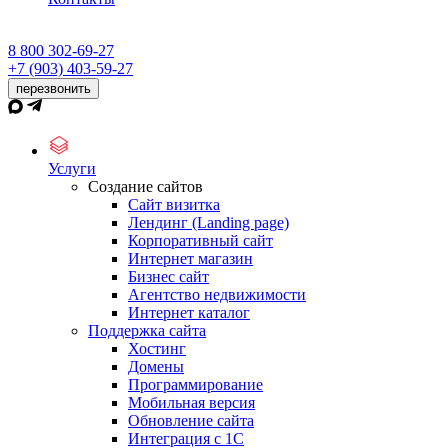
8 800 302-69-27
+7 (903) 403-59-27
перезвонить
Услуги
Создание сайтов
Сайт визитка
Лендинг (Landing page)
Корпоративный сайт
Интернет магазин
Бизнес сайт
Агентство недвижимости
Интернет каталог
Поддержка сайта
Хостинг
Домены
Программирование
Мобильная версия
Обновление сайта
Интеграция с 1С