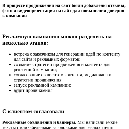
В процессе продвижения на сайт были добавлены отзывы,
фото и видеопрезентация на сайт для повышения доверия
к компании
Рекламную кампанию можно разделить на
несколько этапов:
встреча с заказчиком для генерации идей по контенту
для сайта и рекламных форматов;
создание стратегии продвижения и контента для
рекламной кампании;
согласование с клиентом контента, медиаплана и
стратегии продвижения;
запуск рекламной кампании;
аудит продвижения.
С клиентом согласовали
Рекламные объявления и баннеры.
Мы написали ёмкие
тексты с кликабельными заголовками для разных групп