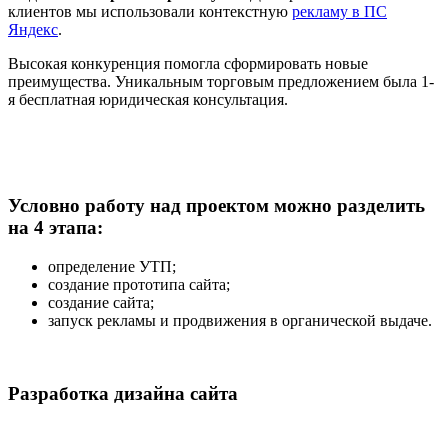
клиентов мы использовали контекстную
рекламу в ПС
Яндекс
.
Высокая конкуренция помогла сформировать новые
преимущества. Уникальным торговым предложением была 1-
я бесплатная юридическая консультация.
Условно работу над проектом можно разделить
на 4 этапа:
определение УТП;
создание прототипа сайта;
создание сайта;
запуск рекламы и продвижения в органической выдаче.
Разработка дизайна сайта