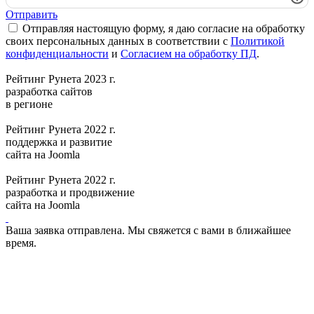
Отправить
Отправляя настоящую форму, я даю согласие на обработку
своих персональных данных в соответствии с
Политикой
конфиденциальности
и
Согласием на обработку ПД
.
Рейтинг Рунета 2023 г.
разработка сайтов
в регионе
Рейтинг Рунета 2022 г.
поддержка и развитие
сайта на Joomla
Рейтинг Рунета 2022 г.
разработка и продвижение
сайта на Joomla
Ваша заявка отправлена. Мы свяжется с вами в ближайшее
время.