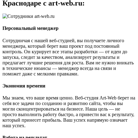
Краснодаре с art-web.ru:
Персональный менеджер
Сотрудничая с нашей веб-студией, вы получаете личного
менеджера, который берет ваш проект под постоянный
контроль. Он курирует все этапы разработки — от идеи до
запуска, следит за качеством, анализирует результаты и
предлагает лучшие решения для роста. Вам не нужно вникать
в технические нюансы — менеджер всегда на связи и
поможет даже с мелкими правками.
Экономия времени
Мы знаем, что ваше время ценно. Веб-студия Art-Web берет на
себя все задачи по созданию и развитию сайта, чтобы вы
могли сконцентрироваться на бизнесе. Наша цель — не
просто выполнить работу быстро, а привести вас к результату,
который принесет прибыль. Ваш успех напрямую означает
наш успех.
Работа на результат