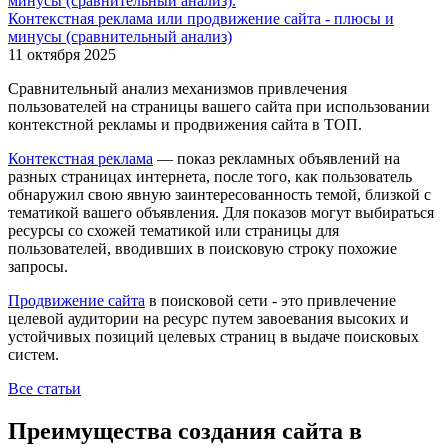
Контекстная реклама или продвижение сайта - плюсы и
минусы (сравнительный анализ)
11 октября 2025
Сравнительный анализ механизмов привлечения
пользователей на страницы вашего сайта при использовании
контекстной рекламы и продвижения сайта в ТОП.
Контекстная реклама
— показ рекламных объявлений на
разных страницах интернета, после того, как пользователь
обнаружил свою явную заинтересованность темой, близкой с
тематикой вашего объявления. Для показов могут выбираться
ресурсы со схожей тематикой или страницы для
пользователей, вводивших в поисковую строку похожие
запросы.
Продвижение сайта
в поисковой сети - это привлечение
целевой аудитории на ресурс путем завоевания высоких и
устойчивых позиций целевых страниц в выдаче поисковых
систем.
Все статьи
Преимущества создания сайта в