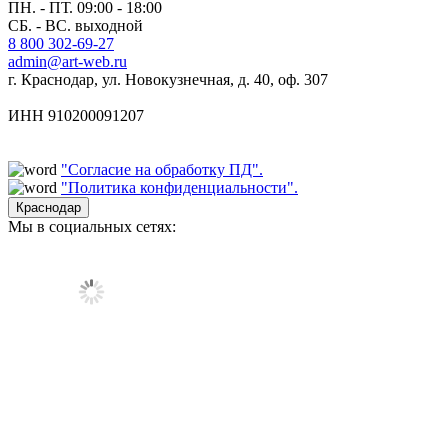
ПН. - ПТ. 09:00 - 18:00
СБ. - ВС. выходной
8 800 302-69-27
admin@art-web.ru
г. Краснодар, ул. Новокузнечная, д. 40, оф. 307
ИНН 910200091207
"Согласие на обработку ПД".
"Политика конфиденциальности".
Краснодар
Мы в социальных сетях: