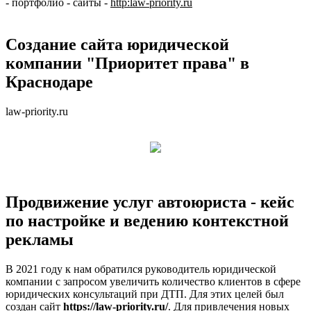
-
портфолио
-
сайты
-
http:law-priority.ru
Создание сайта юридической
компании "Приоритет права" в
Краснодаре
law-priority.ru
Продвижение услуг автоюриста - кейс
по настройке и ведению контекстной
рекламы
В 2021 году к нам обратился руководитель юридической
компании с запросом увеличить количество клиентов в сфере
юридических консультаций при ДТП. Для этих целей был
создан сайт
https://law-priority.ru/
. Для привлечения новых