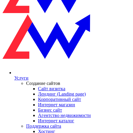
Услуги
Создание сайтов
Сайт визитка
Лендинг (Landing page)
Корпоративный сайт
Интернет магазин
Бизнес сайт
Агентство недвижимости
Интернет каталог
Поддержка сайта
Хостинг