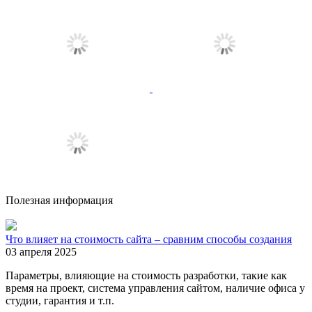
Полезная информация
Что влияет на стоимость сайта – сравним способы создания
03 апреля 2025
Параметры, влияющие на стоимость разработки, такие как
время на проект, система управления сайтом, наличие офиса у
студии, гарантия и т.п.