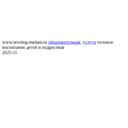
www.sexolog-mariam.ru
образовательная
,
услуги
половое
воспитание детей и подростков
2025-11