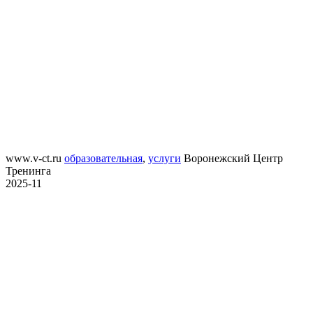
www.v-ct.ru
образовательная
,
услуги
Воронежский Центр
Тренинга
2025-11