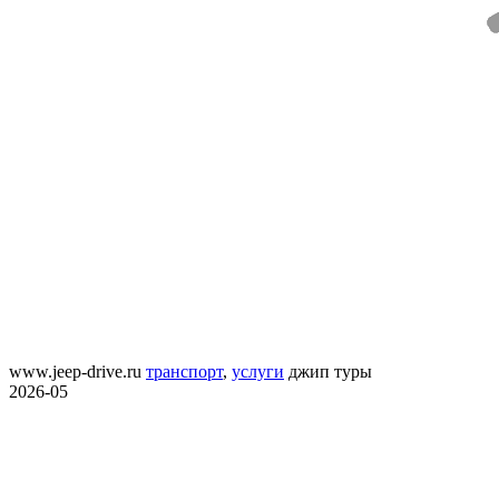
www.jeep-drive.ru
транспорт
,
услуги
джип туры
2026-05