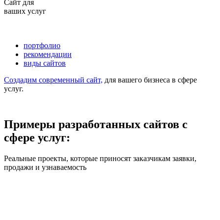
Сайт для
ваших услуг
портфолио
рекомендации
виды сайтов
Создадим современный сайт,
для вашего бизнеса в сфере
услуг.
Примеры разработанных сайтов с
сфере услуг:
Реальные проекты, которые приносят заказчикам заявки,
продажи и узнаваемость