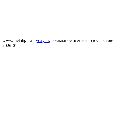
www.metalight.ru
услуги
,
рекламное агентство в Саратове
2026-01