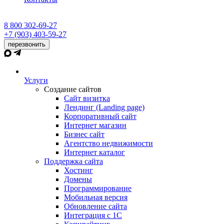
8 800 302-69-27
+7 (903) 403-59-27
перезвонить
Услуги
Создание сайтов
Сайт визитка
Лендинг (Landing page)
Корпоративный сайт
Интернет магазин
Бизнес сайт
Агентство недвижимости
Интернет каталог
Поддержка сайта
Хостинг
Домены
Программирование
Мобильная версия
Обновление сайта
Интеграция с 1С