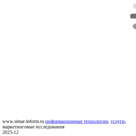
www.simar-inform.ru
информационные технологии
,
услуги
,
маркетинговые исследования
2025-12