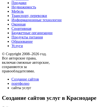
Продажи
Недвижимость
Мебель
Транспорт, перевозки
Информационные технологии
Оконная
Спортивная
Бюджетные организации
Продукты питания
Образование
Услуги
© Copyright 2008–2026 год.
Все авторские права,
включая смежные авторские,
сохраняются за
правообладателями.
Создание сайтов
портфолио
сайты услуг
Создание сайтов услуг в Краснодаре