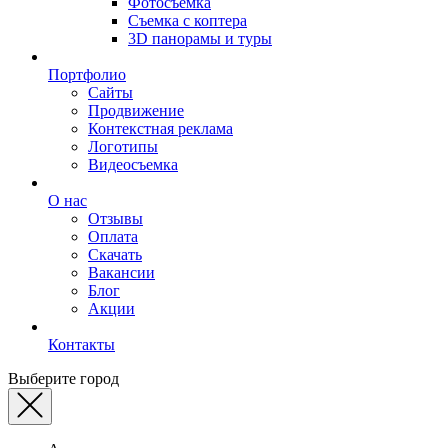
Фотосъемка
Съемка с коптера
3D панорамы и туры
Портфолио
Сайты
Продвижение
Контекстная реклама
Логотипы
Видеосъемка
О нас
Отзывы
Оплата
Скачать
Вакансии
Блог
Акции
Контакты
Выберите город