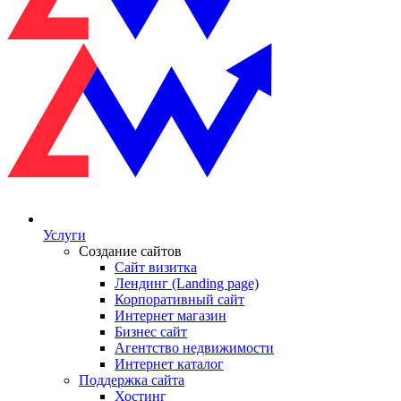
Услуги
Создание сайтов
Сайт визитка
Лендинг (Landing page)
Корпоративный сайт
Интернет магазин
Бизнес сайт
Агентство недвижимости
Интернет каталог
Поддержка сайта
Хостинг