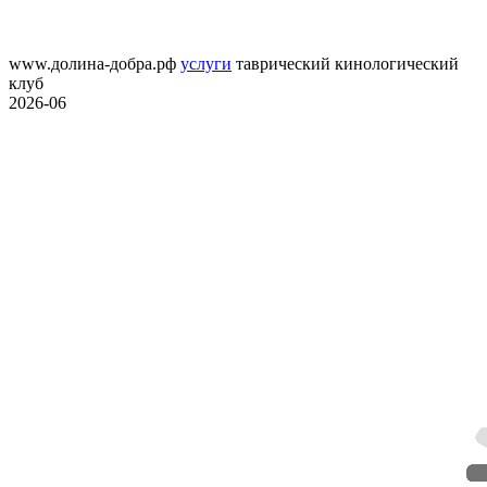
www.долина-добра.рф
услуги
таврический кинологический
клуб
2026-06