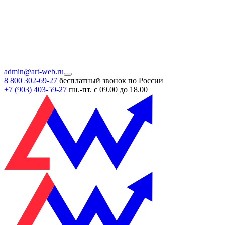
admin@art-web.ru
8 800 302-69-27
бесплатный звонок по России
+7 (903)
403-59-27
пн.-пт. с 09.00 до 18.00